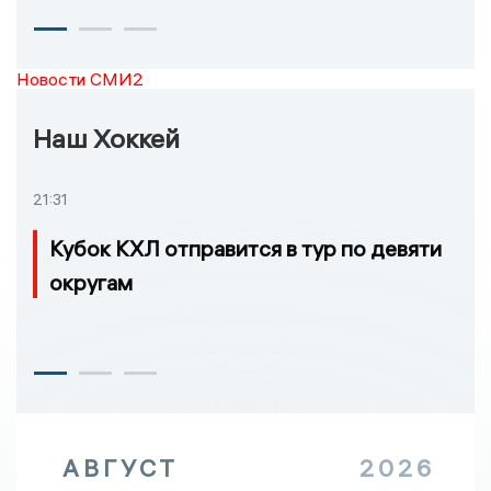
Новости СМИ2
Наш Хоккей
21:31
Кубок КХЛ отправится в тур по девяти
округам
АВГУСТ
2026