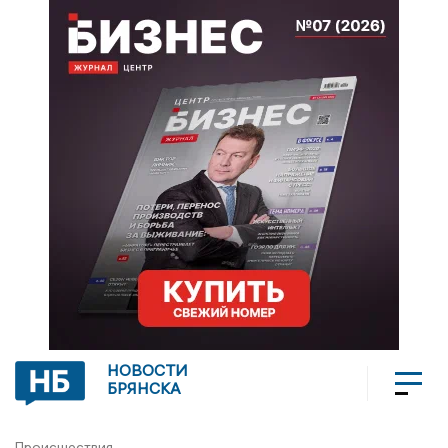
НОВОСТИ
БРЯНСКА
Происшествия