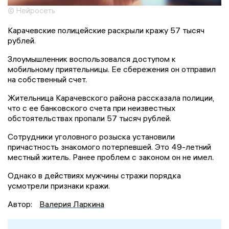
© Нейросеть
Карачевские полицейские раскрыли кражу 57 тысяч
рублей.
Злоумышленник воспользовался доступом к
мобильному приятельницы. Ее сбережения он отправил
на собственный счет.
Жительница Карачевского района рассказала полиции,
что с ее банковского счета при неизвестных
обстоятельствах пропали 57 тысяч рублей.
Сотрудники уголовного розыска установили
причастность знакомого потерпевшей. Это 49-летний
местный житель. Ранее проблем с законом он не имел.
Однако в действиях мужчины стражи порядка
усмотрели признаки кражи.
Автор:
Валерия Ларкина