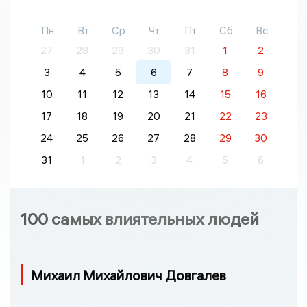
Пн
Вт
Ср
Чт
Пт
Сб
Вс
27
28
29
30
31
1
2
3
4
5
6
7
8
9
10
11
12
13
14
15
16
17
18
19
20
21
22
23
24
25
26
27
28
29
30
31
1
2
3
4
5
6
100 самых влиятельных людей
Михаил Михайлович Довгалев