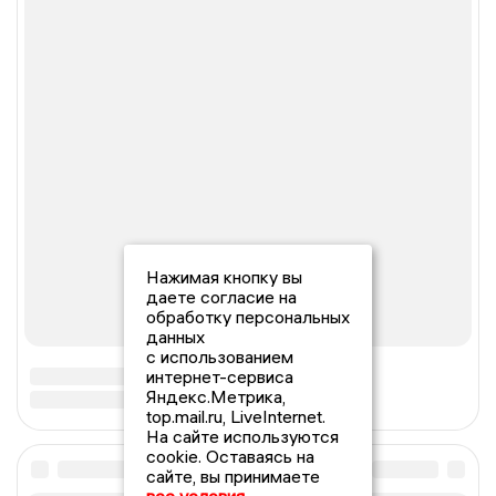
Нажимая кнопку вы
даете согласие на
обработку персональных
данных
с использованием
интернет-сервиса
Яндекс.Метрика,
top.mail.ru, LiveInternet.
На сайте используются
cookie. Оставаясь на
сайте, вы принимаете