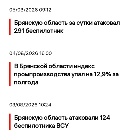
05/08/2026 09:12
Брянскую область за сутки атаковал
291 беспилотник
04/08/2026 16:00
В Брянской области индекс
промпроизводства упал на 12,9% за
полгода
03/08/2026 10:24
Брянскую область атаковали 124
беспилотника ВСУ