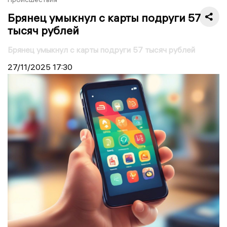
Брянец умыкнул с карты подруги 57
тысяч рублей
Брянец умыкнул с карты подруги 57 тысяч рублей
27/11/2025
17:30