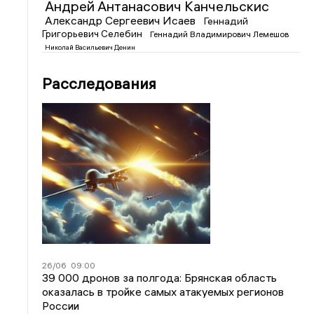
Андрей Антанасович Канчельскис
Александр Сергеевич Исаев
Геннадий
Григорьевич Селебин
Геннадий Владимирович Лемешов
Николай Васильевич Денин
Расследования
26/06
09:00
39 000 дронов за полгода: Брянская область
оказалась в тройке самых атакуемых регионов
России