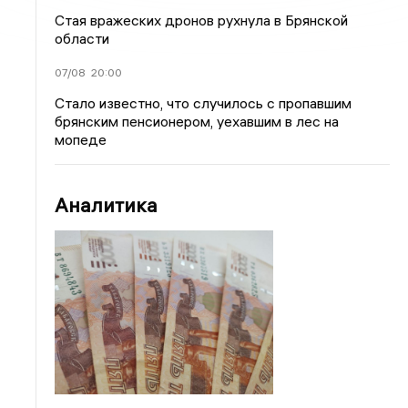
Стая вражеских дронов рухнула в Брянской
области
07/08
20:00
Стало известно, что случилось с пропавшим
брянским пенсионером, уехавшим в лес на
мопеде
Аналитика