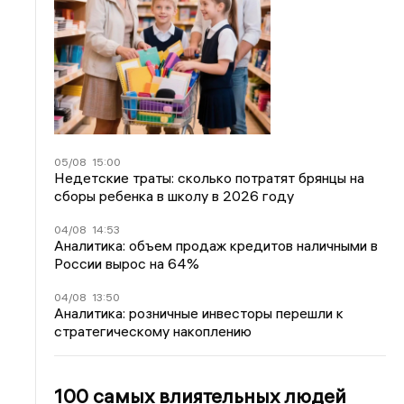
05/08
15:00
Недетские траты: сколько потратят брянцы на
сборы ребенка в школу в 2026 году
04/08
14:53
Аналитика: объем продаж кредитов наличными в
России вырос на 64%
04/08
13:50
Аналитика: розничные инвесторы перешли к
стратегическому накоплению
100 самых влиятельных людей