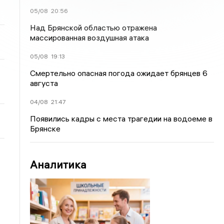
05/08
20:56
Над Брянской областью отражена
массированная воздушная атака
05/08
19:13
Смертельно опасная погода ожидает брянцев 6
августа
04/08
21:47
Появились кадры с места трагедии на водоеме в
Брянске
Аналитика