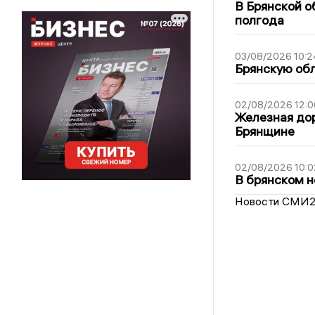
В Брянской о
полгода
03/08/2026 10:2
Брянскую обл
02/08/2026 12:0
Железная дор
Брянщине
02/08/2026 10:0
В брянском н
Новости СМИ