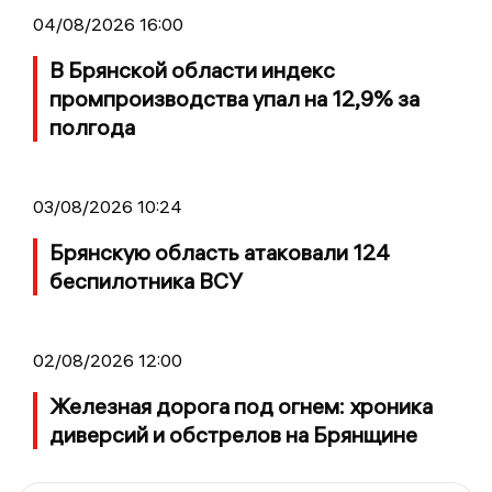
04/08/2026 16:00
В Брянской области индекс
промпроизводства упал на 12,9% за
полгода
03/08/2026 10:24
Брянскую область атаковали 124
беспилотника ВСУ
02/08/2026 12:00
Железная дорога под огнем: хроника
диверсий и обстрелов на Брянщине