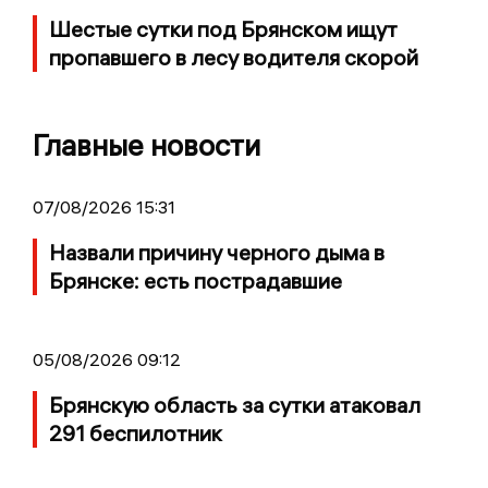
Шестые сутки под Брянском ищут
пропавшего в лесу водителя скорой
Главные новости
07/08/2026 15:31
Назвали причину черного дыма в
Брянске: есть пострадавшие
05/08/2026 09:12
Брянскую область за сутки атаковал
291 беспилотник