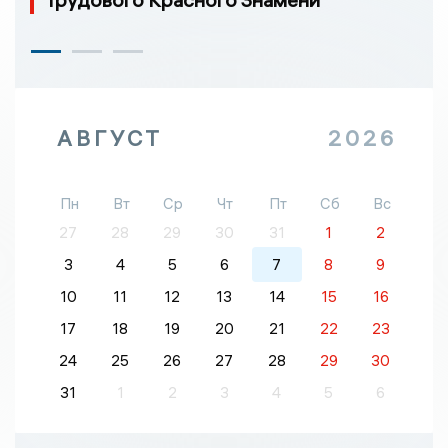
АВГУСТ
2026
Пн
Вт
Ср
Чт
Пт
Сб
Вс
27
28
29
30
31
1
2
3
4
5
6
7
8
9
10
11
12
13
14
15
16
17
18
19
20
21
22
23
24
25
26
27
28
29
30
31
1
2
3
4
5
6