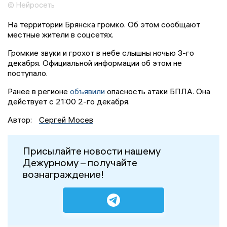
© Нейросеть
На территории Брянска громко. Об этом сообщают
местные жители в соцсетях.
Громкие звуки и грохот в небе слышны ночью 3-го
декабря. Официальной информации об этом не
поступало.
Ранее в регионе
объявили
опасность атаки БПЛА. Она
действует с 21:00 2-го декабря.
Автор:
Сергей Мосев
Присылайте новости нашему
Дежурному – получайте
вознаграждение!