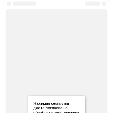
Нажимая кнопку вы
даете согласие на
обработку персональных