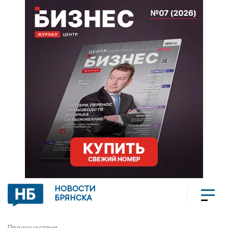
НОВОСТИ
БРЯНСКА
Происшествия