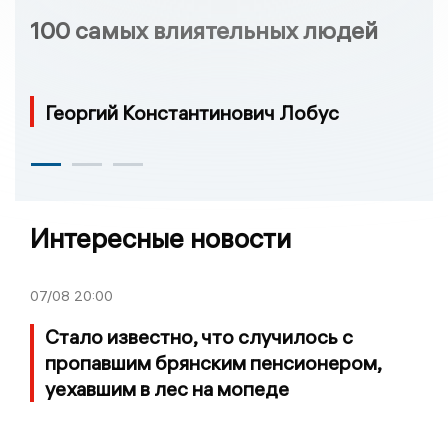
100 самых влиятельных людей
Георгий Константинович Лобус
Интересные новости
07/08
20:00
Стало известно, что случилось с
пропавшим брянским пенсионером,
уехавшим в лес на мопеде