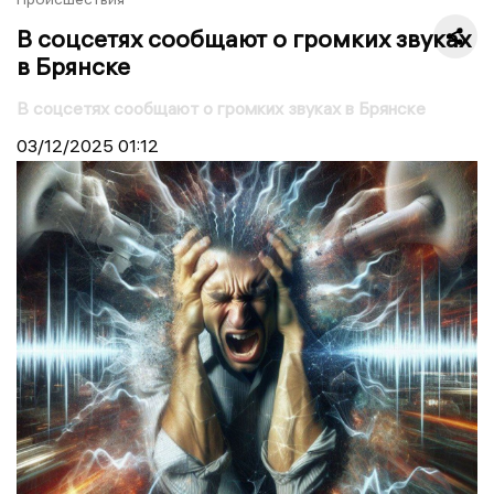
В соцсетях сообщают о громких звуках
в Брянске
В соцсетях сообщают о громких звуках в Брянске
03/12/2025
01:12