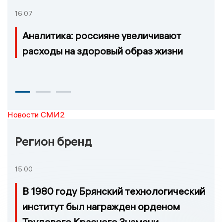
16:07
Аналитика: россияне увеличивают
расходы на здоровый образ жизни
Новости СМИ2
Регион бренд
15:00
В 1980 году Брянский технологический
институт был награжден орденом
Трудового Красного Знамени