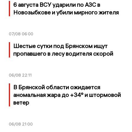
6 августа ВСУ ударили по АЗС в
Новозыбкове и убили мирного жителя
07/08
06:00
Шестые сутки под Брянском ищут
пропавшего в лесу водителя скорой
06/08
22:11
В Брянской области ожидается
аномальная жара до +34° и штормовой
ветер
06/08
21:00