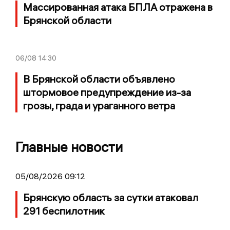
Массированная атака БПЛА отражена в
Брянской области
06/08
14:30
В Брянской области объявлено
штормовое предупреждение из-за
грозы, града и ураганного ветра
Главные новости
05/08/2026 09:12
Брянскую область за сутки атаковал
291 беспилотник