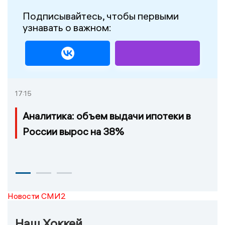
Подписывайтесь, чтобы первыми
узнавать о важном:
17:15
Аналитика: объем выдачи ипотеки в
России вырос на 38%
Новости СМИ2
Наш Хоккей