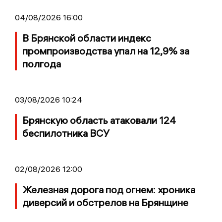
04/08/2026 16:00
В Брянской области индекс
промпроизводства упал на 12,9% за
полгода
03/08/2026 10:24
Брянскую область атаковали 124
беспилотника ВСУ
02/08/2026 12:00
Железная дорога под огнем: хроника
диверсий и обстрелов на Брянщине