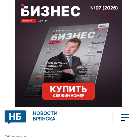
НОВОСТИ
БРЯНСКА
Общество