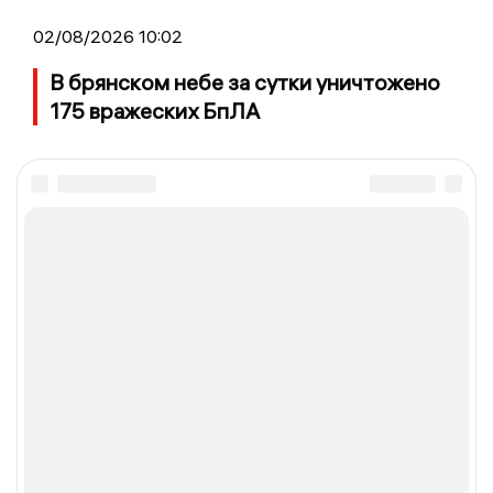
02/08/2026 10:02
В брянском небе за сутки уничтожено
175 вражеских БпЛА