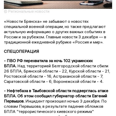
© Региональные новости
«Новости Брянска» не забывают о новостях
специальной военной операции, но также предлагают
актуальную информацию о других важных событиях в
России и за рубежом. Главные новости 3 декабря — в
традиционной ежедневной рубрике «Россия и мир».
СПЕЦОПЕРАЦИЯ
- ПВО РФ перехватила за ночь 102 украинских
БПЛА.
Над территорией Белгородской области сбили
26 БПЛА, Брянской области - 22, Курской области - 21,
Ростовской области - 16, Астраханской области - 7,
Саратовской области - 6, Воронежской области - 4.
- Нефтебаза в Тамбовской области подверглась атаке
БПЛА. Об этом сообщил губернатор области Евгений
Первышов.
Инцидент произошел ночью 3 декабря. По
словам Первышова, в результате падения обломков
БПЛА "террористического киевского режима"