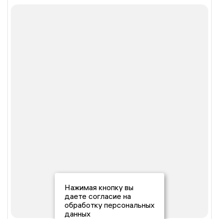
Нажимая кнопку вы
даете согласие на
обработку персональных
данных