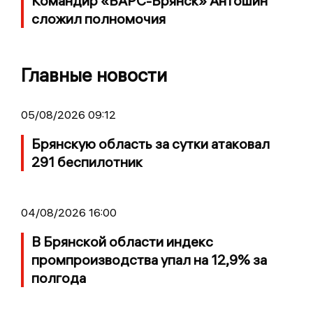
Командир «БАРС-Брянск» Антошин
сложил полномочия
Главные новости
05/08/2026 09:12
Брянскую область за сутки атаковал
291 беспилотник
04/08/2026 16:00
В Брянской области индекс
промпроизводства упал на 12,9% за
полгода