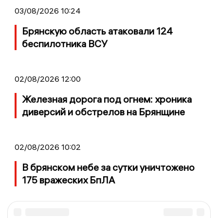
03/08/2026 10:24
Брянскую область атаковали 124
беспилотника ВСУ
02/08/2026 12:00
Железная дорога под огнем: хроника
диверсий и обстрелов на Брянщине
02/08/2026 10:02
В брянском небе за сутки уничтожено
175 вражеских БпЛА