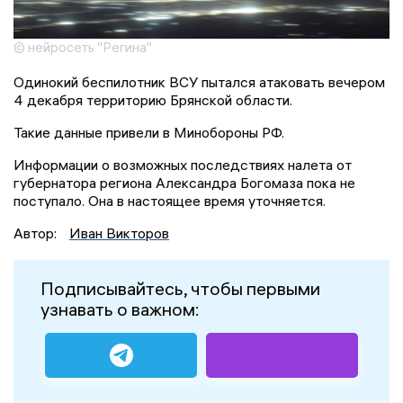
© нейросеть "Регина"
Одинокий беспилотник ВСУ пытался атаковать вечером
4 декабря территорию Брянской области.
Такие данные привели в Минобороны РФ.
Информации о возможных последствиях налета от
губернатора региона Александра Богомаза пока не
поступало. Она в настоящее время уточняется.
Автор:
Иван Викторов
Подписывайтесь, чтобы первыми
узнавать о важном: