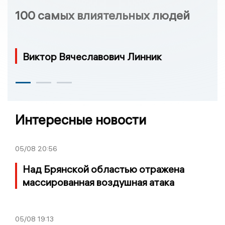
100 самых влиятельных людей
Виктор Вячеславович Линник
Интересные новости
05/08
20:56
Над Брянской областью отражена
массированная воздушная атака
05/08
19:13