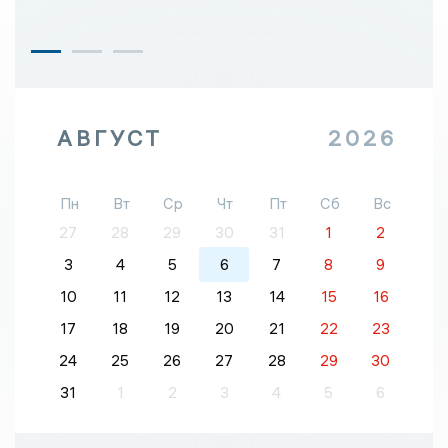
АВГУСТ
2026
Пн
Вт
Ср
Чт
Пт
Сб
Вс
27
28
29
30
31
1
2
3
4
5
6
7
8
9
10
11
12
13
14
15
16
17
18
19
20
21
22
23
24
25
26
27
28
29
30
31
1
2
3
4
5
6