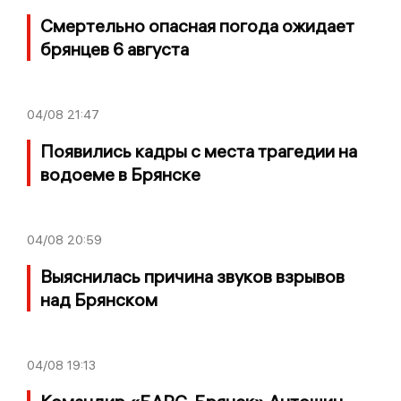
Смертельно опасная погода ожидает
брянцев 6 августа
04/08
21:47
Появились кадры с места трагедии на
водоеме в Брянске
04/08
20:59
Выяснилась причина звуков взрывов
над Брянском
04/08
19:13