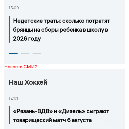
15:00
Недетские траты: сколько потратят
брянцы на сборы ребенка в школу в
2026 году
Новости СМИ2
Наш Хоккей
12:01
«Рязань-ВДВ» и «Дизель» сыграют
товарищеский матч 6 августа