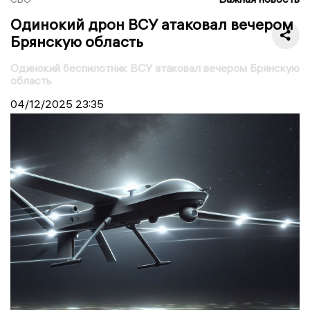
Одинокий дрон ВСУ атаковал вечером
Брянскую область
Одинокий беспилотник ВСУ атаковал вечером Брянскую
область
04/12/2025
23:35