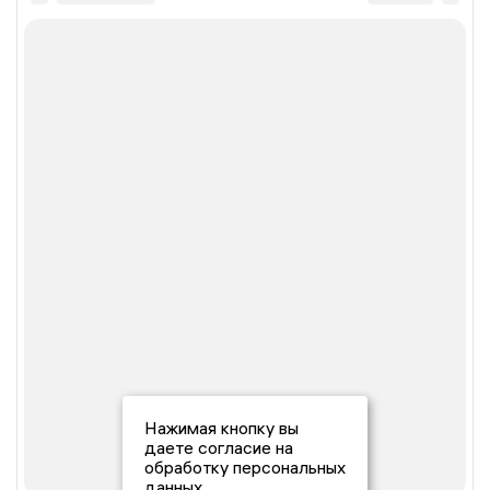
Нажимая кнопку вы
даете согласие на
обработку персональных
данных