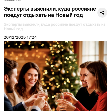
Эксперты выяснили, куда россияне
поедут отдыхать на Новый год
Эксперты выяснили, куда россияне поедут отдыхать на
Новый год
26/12/2025
17:24