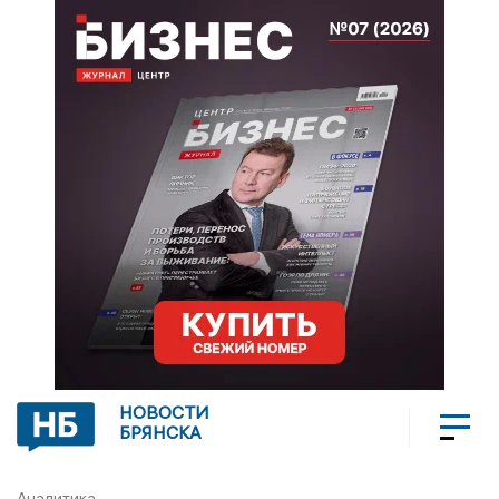
НОВОСТИ
БРЯНСКА
Аналитика