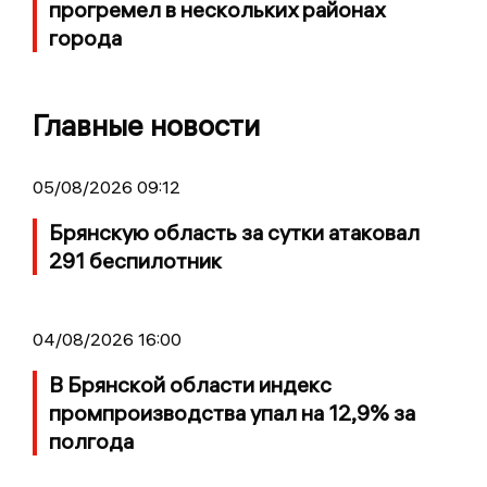
прогремел в нескольких районах
города
Главные новости
05/08/2026 09:12
Брянскую область за сутки атаковал
291 беспилотник
04/08/2026 16:00
В Брянской области индекс
промпроизводства упал на 12,9% за
полгода