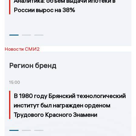
Аналитика: объем выдачи ипотеки в
России вырос на 38%
Новости СМИ2
Регион бренд
15:00
В 1980 году Брянский технологический
институт был награжден орденом
Трудового Красного Знамени