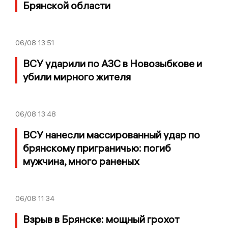
Брянской области
06/08
13:51
ВСУ ударили по АЗС в Новозыбкове и
убили мирного жителя
06/08
13:48
ВСУ нанесли массированный удар по
брянскому приграничью: погиб
мужчина, много раненых
06/08
11:34
Взрыв в Брянске: мощный грохот