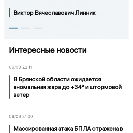
Виктор Вячеславович Линник
Интересные новости
06/08
22:11
В Брянской области ожидается
аномальная жара до +34° и штормовой
ветер
06/08
21:00
Массированная атака БПЛА отражена в