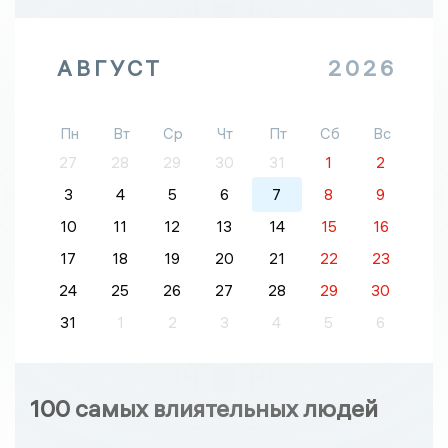
АВГУСТ
2026
Пн
Вт
Ср
Чт
Пт
Сб
Вс
27
28
29
30
31
1
2
3
4
5
6
7
8
9
10
11
12
13
14
15
16
17
18
19
20
21
22
23
24
25
26
27
28
29
30
31
1
2
3
4
5
6
100 самых влиятельных людей