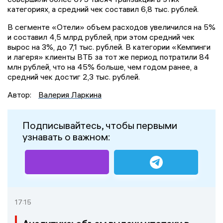
категориях, а средний чек составил 6,8 тыс. рублей.
В сегменте «Отели» объем расходов увеличился на 5%
и составил 4,5 млрд рублей, при этом средний чек
вырос на 3%, до 7,1 тыс. рублей. В категории «Кемпинги
и лагеря» клиенты ВТБ за тот же период потратили 84
млн рублей, что на 45% больше, чем годом ранее, а
средний чек достиг 2,3 тыс. рублей.
Автор:
Валерия Ларкина
Подписывайтесь, чтобы первыми
узнавать о важном:
17:15