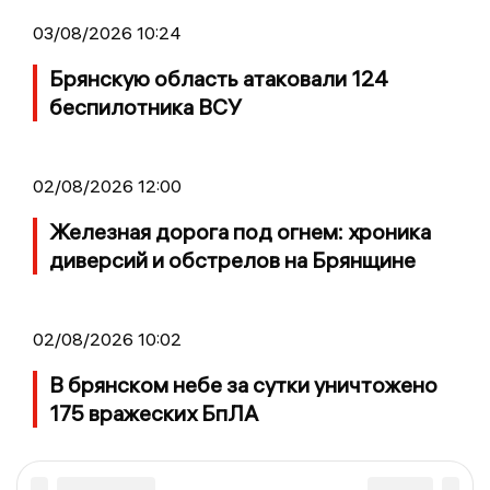
03/08/2026 10:24
Брянскую область атаковали 124
беспилотника ВСУ
02/08/2026 12:00
Железная дорога под огнем: хроника
диверсий и обстрелов на Брянщине
02/08/2026 10:02
В брянском небе за сутки уничтожено
175 вражеских БпЛА