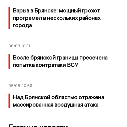
Взрыв в Брянске: мощный грохот
прогремел в нескольких районах
города
06/08
10:31
Возле брянской границы пресечена
попытка контратаки ВСУ
05/08
20:56
Над Брянской областью отражена
массированная воздушная атака