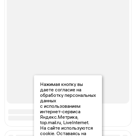
Нажимая кнопку вы
даете согласие на
обработку персональных
данных
с использованием
интернет-сервиса
Яндекс.Метрика,
top.mail.ru, LiveInternet.
На сайте используются
cookie. Оставаясь на