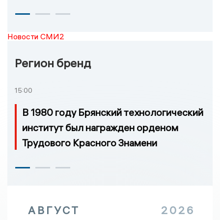
Новости СМИ2
Регион бренд
15:00
В 1980 году Брянский технологический
институт был награжден орденом
Трудового Красного Знамени
АВГУСТ
2026