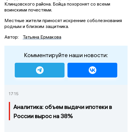
Клинцовского района. Бойца похоронят со всеми
воинскими почестями.
Местные жители приносят искренние соболезнования
родным и близким защитника.
Автор:
Татьяна Ермакова
Комментируйте наши новости:
17:15
Аналитика: объем выдачи ипотеки в
России вырос на 38%