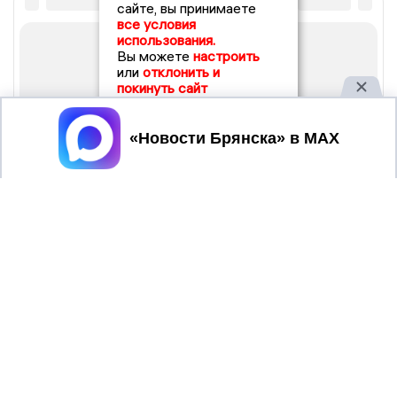
сайте, вы принимаете
все условия
использования.
Вы можете
настроить
или
отклонить и
покинуть сайт
Принять