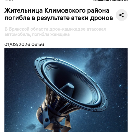
Жительница Климовского района
погибла в результате атаки дронов
В Брянской области дрон-камикадзе атаковал
автомобиль, погибла женщина
01/03/2026
06:56