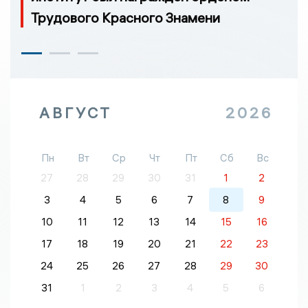
Трудового Красного Знамени
АВГУСТ
2026
Пн
Вт
Ср
Чт
Пт
Сб
Вс
27
28
29
30
31
1
2
3
4
5
6
7
8
9
10
11
12
13
14
15
16
17
18
19
20
21
22
23
24
25
26
27
28
29
30
31
1
2
3
4
5
6