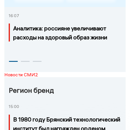
16:07
Аналитика: россияне увеличивают
расходы на здоровый образ жизни
Новости СМИ2
Регион бренд
15:00
В 1980 году Брянский технологический
институт был награжден орденом