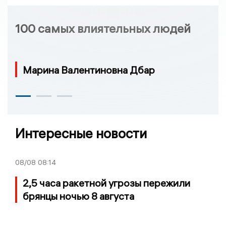
100 самых влиятельных людей
Марина Валентиновна Дбар
Интересные новости
08/08
08:14
2,5 часа ракетной угрозы пережили
брянцы ночью 8 августа