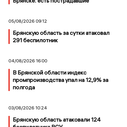
Брянске: есть пострадавшие
05/08/2026 09:12
Брянскую область за сутки атаковал
291 беспилотник
04/08/2026 16:00
В Брянской области индекс
промпроизводства упал на 12,9% за
полгода
03/08/2026 10:24
Брянскую область атаковали 124
беспилотника ВСУ