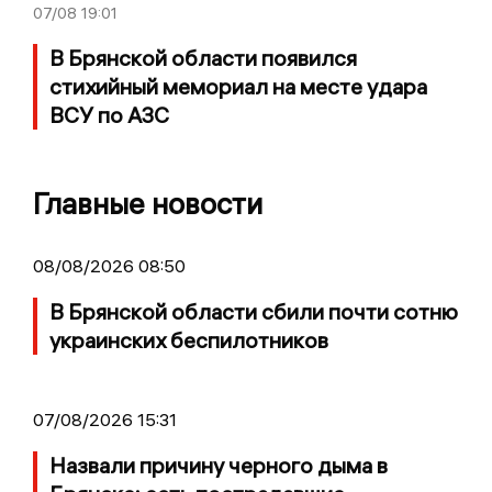
07/08
19:01
В Брянской области появился
стихийный мемориал на месте удара
ВСУ по АЗС
Главные новости
08/08/2026 08:50
В Брянской области сбили почти сотню
украинских беспилотников
07/08/2026 15:31
Назвали причину черного дыма в