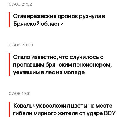
07/08
21:02
Стая вражеских дронов рухнула в
Брянской области
07/08
20:00
Стало известно, что случилось с
пропавшим брянским пенсионером,
уехавшим в лес на мопеде
07/08
19:31
Ковальчук возложил цветы на месте
гибели мирного жителя от удара ВСУ