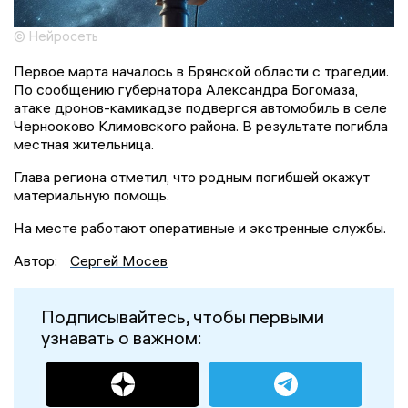
© Нейросеть
Первое марта началось в Брянской области с трагедии.
По сообщению губернатора Александра Богомаза,
атаке дронов-камикадзе подвергся автомобиль в селе
Чернооково Климовского района. В результате погибла
местная жительница.
Глава региона отметил, что родным погибшей окажут
материальную помощь.
На месте работают оперативные и экстренные службы.
Автор:
Сергей Мосев
Подписывайтесь, чтобы первыми
узнавать о важном: