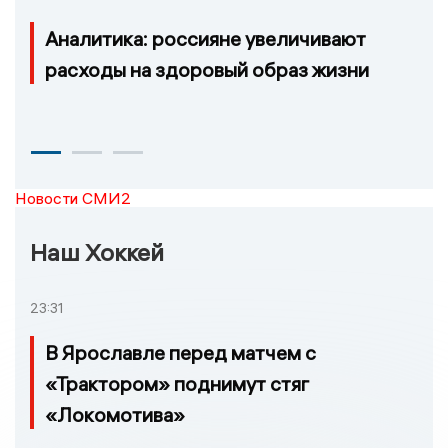
Аналитика: россияне увеличивают
расходы на здоровый образ жизни
Новости СМИ2
Наш Хоккей
23:31
В Ярославле перед матчем с
«Трактором» поднимут стяг
«Локомотива»