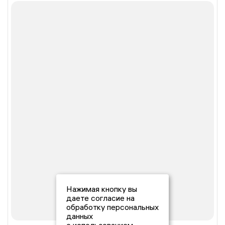
Нажимая кнопку вы
даете согласие на
обработку персональных
данных