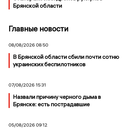
Брянской области
Главные новости
08/08/2026 08:50
В Брянской области сбили почти сотню
украинских беспилотников
07/08/2026 15:31
Назвали причину черного дыма в
Брянске: есть пострадавшие
05/08/2026 09:12