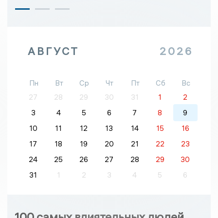
АВГУСТ
2026
Пн
Вт
Ср
Чт
Пт
Сб
Вс
27
28
29
30
31
1
2
3
4
5
6
7
8
9
10
11
12
13
14
15
16
17
18
19
20
21
22
23
24
25
26
27
28
29
30
31
1
2
3
4
5
6
100 самых влиятельных людей