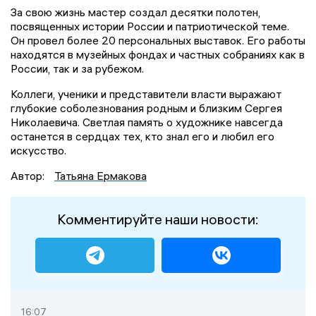
За свою жизнь мастер создал десятки полотен,
посвященных истории России и патриотической теме.
Он провел более 20 персональных выставок. Его работы
находятся в музейных фондах и частных собраниях как в
России, так и за рубежом.
Коллеги, ученики и представители власти выражают
глубокие соболезнования родным и близким Сергея
Николаевича. Светлая память о художнике навсегда
останется в сердцах тех, кто знал его и любил его
искусство.
Автор:
Татьяна Ермакова
Комментируйте наши новости:
16:07