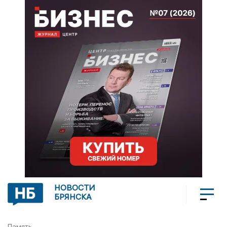
НОВОСТИ
БРЯНСКА
Память