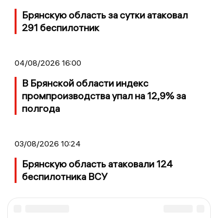
Брянскую область за сутки атаковал
291 беспилотник
04/08/2026 16:00
В Брянской области индекс
промпроизводства упал на 12,9% за
полгода
03/08/2026 10:24
Брянскую область атаковали 124
беспилотника ВСУ