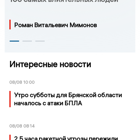
Роман Витальевич Мимонов
Интересные новости
08/08
10:00
Утро субботы для Брянской области
началось с атаки БПЛА
08/08
08:14
2,5 часа ракетной угрозы пережили