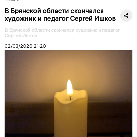
В Брянской области скончался
художник и педагог Сергей Ишков
В Брянской области скончался художник и педагог
Сергей Ишков
02/03/2026
21:20