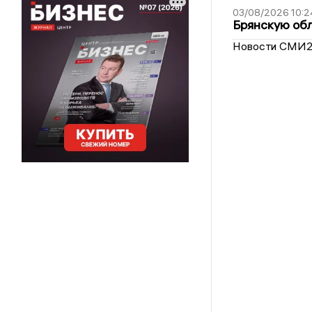
03/08/2026 10:2
Брянскую обл
Новости СМИ