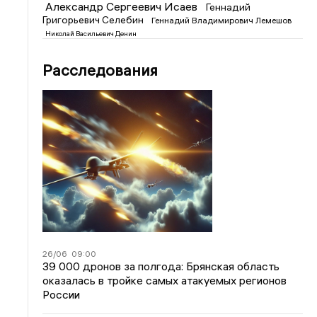
Александр Сергеевич Исаев
Геннадий
Григорьевич Селебин
Геннадий Владимирович Лемешов
Николай Васильевич Денин
Расследования
26/06
09:00
39 000 дронов за полгода: Брянская область
оказалась в тройке самых атакуемых регионов
России