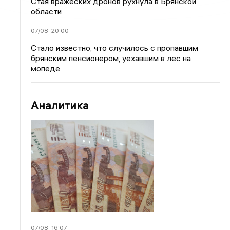
Стая вражеских дронов рухнула в Брянской
области
07/08
20:00
Стало известно, что случилось с пропавшим
брянским пенсионером, уехавшим в лес на
мопеде
Аналитика
07/08
16:07