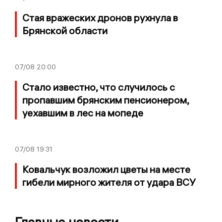
Стая вражеских дронов рухнула в
Брянской области
07/08
20:00
Стало известно, что случилось с
пропавшим брянским пенсионером,
уехавшим в лес на мопеде
07/08
19:31
Ковальчук возложил цветы на месте
гибели мирного жителя от удара ВСУ