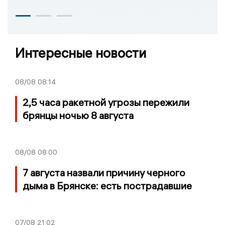
Интересные новости
08/08
08:14
2,5 часа ракетной угрозы пережили
брянцы ночью 8 августа
08/08
08:00
7 августа назвали причину черного
дыма в Брянске: есть пострадавшие
07/08
21:02