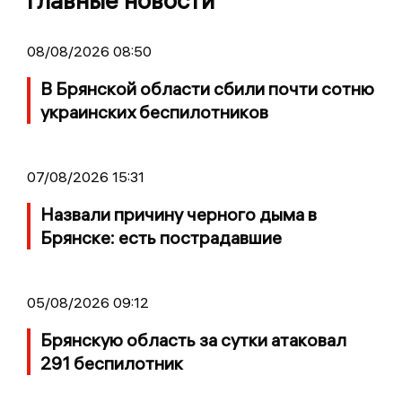
Главные новости
08/08/2026 08:50
В Брянской области сбили почти сотню
украинских беспилотников
07/08/2026 15:31
Назвали причину черного дыма в
Брянске: есть пострадавшие
05/08/2026 09:12
Брянскую область за сутки атаковал
291 беспилотник