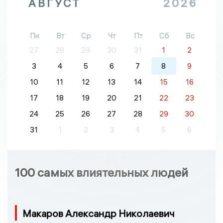
АВГУСТ
2026
Пн
Вт
Ср
Чт
Пт
Сб
Вс
27
28
29
30
31
1
2
3
4
5
6
7
8
9
10
11
12
13
14
15
16
17
18
19
20
21
22
23
24
25
26
27
28
29
30
31
1
2
3
4
5
6
100 самых влиятельных людей
Макаров Александр Николаевич