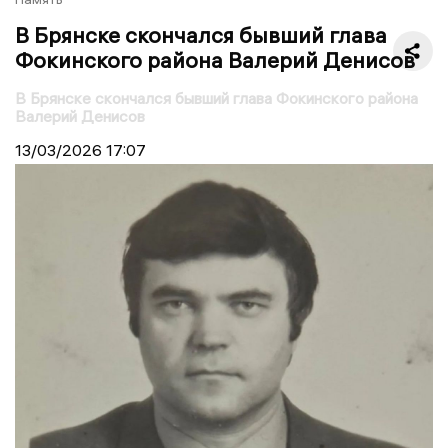
В Брянске скончался бывший глава
Фокинского района Валерий Денисов
В Брянске скончался бывший глава Фокинского района
Валерий Денисов
13/03/2026
17:07