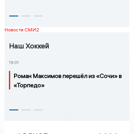
Новости СМИ2
Наш Хоккей
19:01
Роман Максимов перешёл из «Сочи» в
«Торпедо»