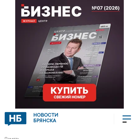
НОВОСТИ
БРЯНСКА
Память