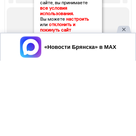
сайте, вы принимаете
все условия
использования.
Вы можете
настроить
или
отклонить и
покинуть сайт
Принять