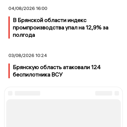
04/08/2026 16:00
В Брянской области индекс
промпроизводства упал на 12,9% за
полгода
03/08/2026 10:24
Брянскую область атаковали 124
беспилотника ВСУ