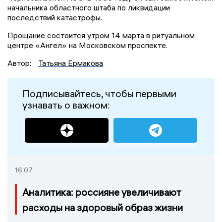
начальника областного штаба по ликвидации
последствий катастрофы.
Прощание состоится утром 14 марта в ритуальном
центре «Ангел» на Московском проспекте.
Автор:
Татьяна Ермакова
Подписывайтесь, чтобы первыми
узнавать о важном:
16:07
Аналитика: россияне увеличивают
расходы на здоровый образ жизни