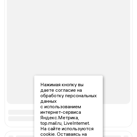
Нажимая кнопку вы
даете согласие на
обработку персональных
данных
с использованием
интернет-сервиса
Яндекс.Метрика,
top.mail.ru, LiveInternet.
На сайте используются
cookie. Оставаясь на