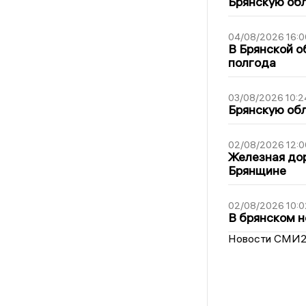
Брянскую обл
04/08/2026 16:0
В Брянской о
полгода
03/08/2026 10:2
Брянскую обл
02/08/2026 12:0
Железная дор
Брянщине
02/08/2026 10:0
В брянском н
Новости СМИ