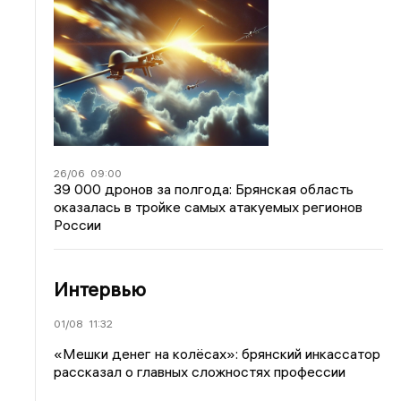
26/06
09:00
39 000 дронов за полгода: Брянская область
оказалась в тройке самых атакуемых регионов
России
Интервью
01/08
11:32
«Мешки денег на колёсах»: брянский инкассатор
рассказал о главных сложностях профессии