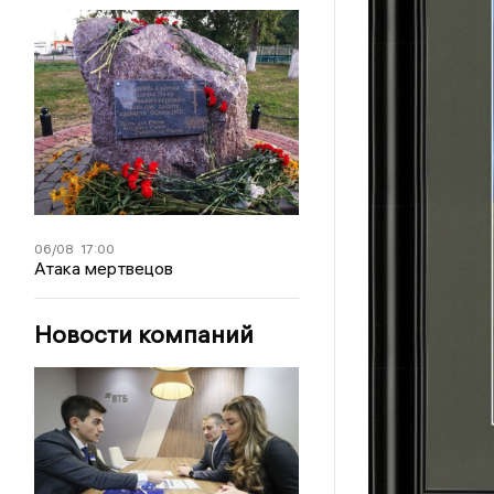
06/08
17:00
Атака мертвецов
Новости компаний