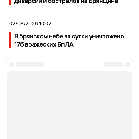
диверсий и обстрелов на Брянщине
02/08/2026 10:02
В брянском небе за сутки уничтожено
175 вражеских БпЛА