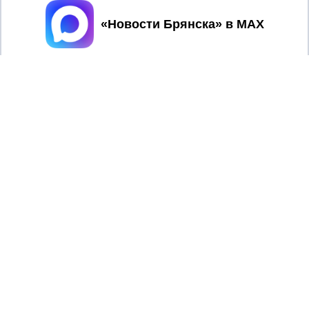
Принять