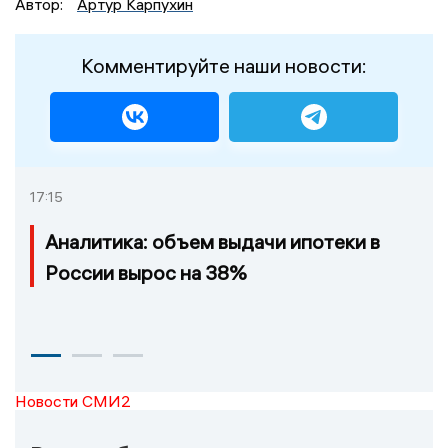
Автор:
Артур Карпухин
Комментируйте наши новости:
17:15
Аналитика: объем выдачи ипотеки в
России вырос на 38%
Новости СМИ2