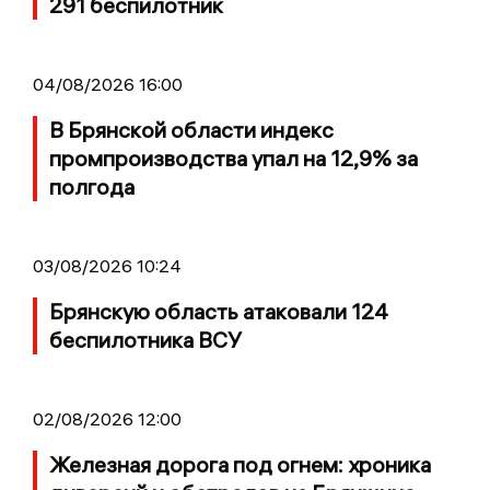
291 беспилотник
04/08/2026 16:00
В Брянской области индекс
промпроизводства упал на 12,9% за
полгода
03/08/2026 10:24
Брянскую область атаковали 124
беспилотника ВСУ
02/08/2026 12:00
Железная дорога под огнем: хроника