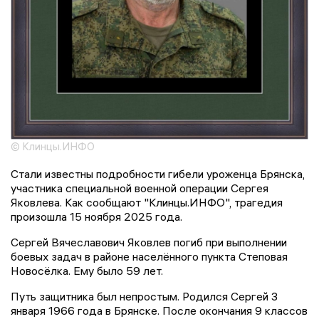
© Клинцы.ИНФО
Стали известны подробности гибели уроженца Брянска,
участника специальной военной операции Сергея
Яковлева. Как сообщают "Клинцы.ИНФО", трагедия
произошла 15 ноября 2025 года.
Сергей Вячеславович Яковлев погиб при выполнении
боевых задач в районе населённого пункта Степовая
Новосёлка. Ему было 59 лет.
Путь защитника был непростым. Родился Сергей 3
января 1966 года в Брянске. После окончания 9 классов