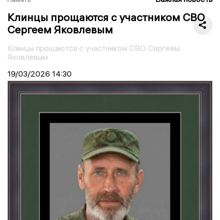
Клинцы прощаются с участником СВО
Сергеем Яковлевым
Клинцы прощаются с участником СВО Сергеем
Яковлевым
19/03/2026
14:30