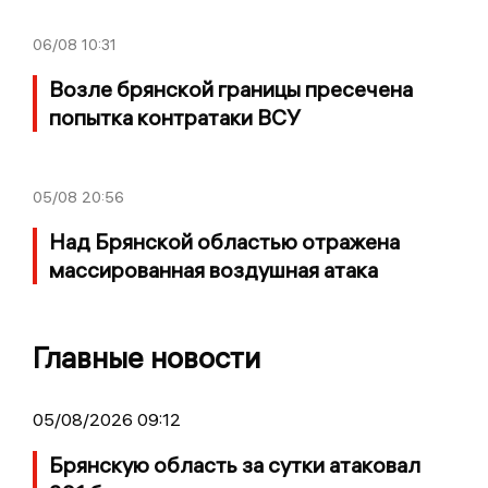
06/08
10:31
Возле брянской границы пресечена
попытка контратаки ВСУ
05/08
20:56
Над Брянской областью отражена
массированная воздушная атака
Главные новости
05/08/2026 09:12
Брянскую область за сутки атаковал