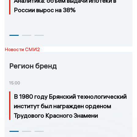
Аналитика: объем выдачи ипотеки в
России вырос на 38%
Новости СМИ2
Регион бренд
15:00
В 1980 году Брянский технологический
институт был награжден орденом
Трудового Красного Знамени