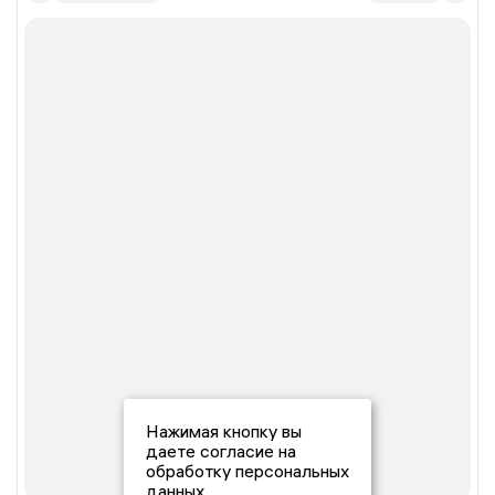
Нажимая кнопку вы
даете согласие на
обработку персональных
данных