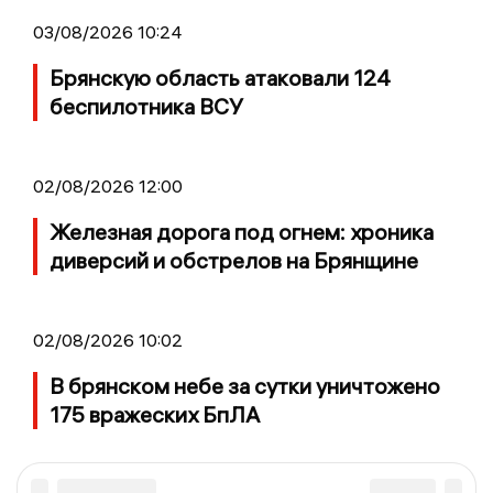
03/08/2026 10:24
Брянскую область атаковали 124
беспилотника ВСУ
02/08/2026 12:00
Железная дорога под огнем: хроника
диверсий и обстрелов на Брянщине
02/08/2026 10:02
В брянском небе за сутки уничтожено
175 вражеских БпЛА