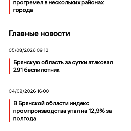
прогремел в нескольких районах
города
Главные новости
05/08/2026 09:12
Брянскую область за сутки атаковал
291 беспилотник
04/08/2026 16:00
В Брянской области индекс
промпроизводства упал на 12,9% за
полгода