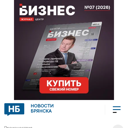
НОВОСТИ
БРЯНСКА
Происшествия