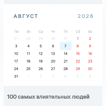
АВГУСТ
2026
Пн
Вт
Ср
Чт
Пт
Сб
Вс
27
28
29
30
31
1
2
3
4
5
6
7
8
9
10
11
12
13
14
15
16
17
18
19
20
21
22
23
24
25
26
27
28
29
30
31
1
2
3
4
5
6
100 самых влиятельных людей