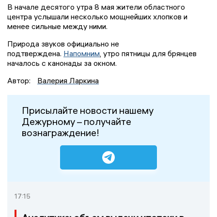
В начале десятого утра 8 мая жители областного
центра услышали несколько мощнейших хлопков и
менее сильные между ними.
Природа звуков официально не
подтверждена.
Напомним
, утро пятницы для брянцев
началось с канонады за окном.
Автор:
Валерия Ларкина
Присылайте новости нашему
Дежурному – получайте
вознаграждение!
17:15