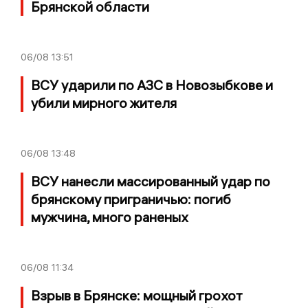
Брянской области
06/08
13:51
ВСУ ударили по АЗС в Новозыбкове и
убили мирного жителя
06/08
13:48
ВСУ нанесли массированный удар по
брянскому приграничью: погиб
мужчина, много раненых
06/08
11:34
Взрыв в Брянске: мощный грохот