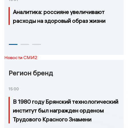
Аналитика: россияне увеличивают
расходы на здоровый образ жизни
Новости СМИ2
Регион бренд
15:00
В 1980 году Брянский технологический
институт был награжден орденом
Трудового Красного Знамени