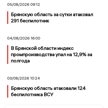
05/08/2026 09:12
Брянскую область за сутки атаковал
291 беспилотник
04/08/2026 16:00
В Брянской области индекс
промпроизводства упал на 12,9% за
полгода
03/08/2026 10:24
Брянскую область атаковали 124
беспилотника ВСУ