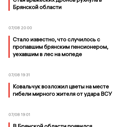
Брянской области
07/08
20:00
Стало известно, что случилось с
пропавшим брянским пенсионером,
уехавшим в лес на мопеде
07/08
19:31
Ковальчук возложил цветы на месте
гибели мирного жителя от удара ВСУ
07/08
19:01
В Брянской области появился