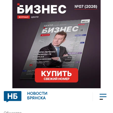
НОВОСТИ
БРЯНСКА
Общество