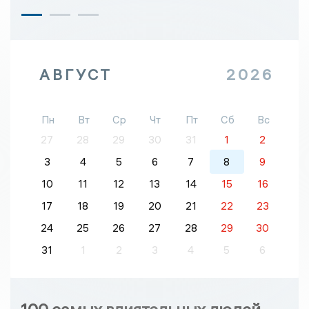
АВГУСТ
2026
Пн
Вт
Ср
Чт
Пт
Сб
Вс
27
28
29
30
31
1
2
3
4
5
6
7
8
9
10
11
12
13
14
15
16
17
18
19
20
21
22
23
24
25
26
27
28
29
30
31
1
2
3
4
5
6