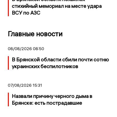
стихийный мемориал на месте удара
ВСУ по АЗС
Главные новости
08/08/2026 08:50
В Брянской области сбили почти сотню
украинских беспилотников
07/08/2026 15:31
Назвали причину черного дыма в
Брянске: есть пострадавшие