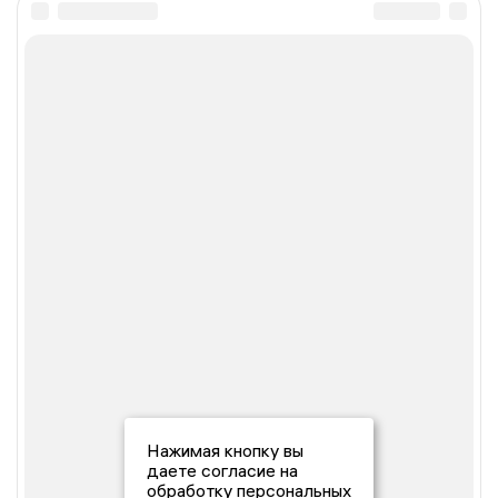
Нажимая кнопку вы
даете согласие на
обработку персональных