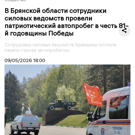
В Брянской области сотрудники
силовых ведомств провели
патриотический автопробег в честь 81-
й годовщины Победы
Сотрудники силовых ведомств Брянщины почтили
память героев автопробегом
09/05/2026
18:00