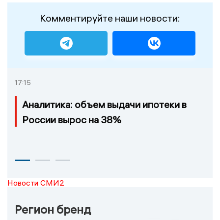
Комментируйте наши новости:
17:15
Аналитика: объем выдачи ипотеки в
России вырос на 38%
Новости СМИ2
Регион бренд