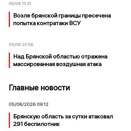
06/08
10:31
Возле брянской границы пресечена
попытка контратаки ВСУ
05/08
20:56
Над Брянской областью отражена
массированная воздушная атака
Главные новости
05/08/2026 09:12
Брянскую область за сутки атаковал
291 беспилотник