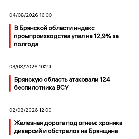
04/08/2026 16:00
В Брянской области индекс
промпроизводства упал на 12,9% за
полгода
03/08/2026 10:24
Брянскую область атаковали 124
беспилотника ВСУ
02/08/2026 12:00
Железная дорога под огнем: хроника
диверсий и обстрелов на Брянщине