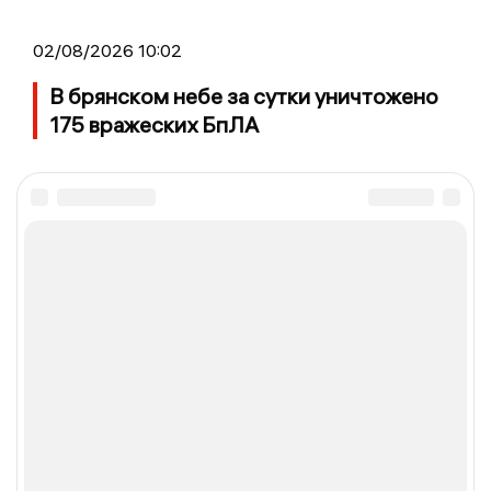
02/08/2026 10:02
В брянском небе за сутки уничтожено
175 вражеских БпЛА