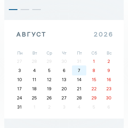
АВГУСТ
2026
Пн
Вт
Ср
Чт
Пт
Сб
Вс
27
28
29
30
31
1
2
3
4
5
6
7
8
9
10
11
12
13
14
15
16
17
18
19
20
21
22
23
24
25
26
27
28
29
30
31
1
2
3
4
5
6