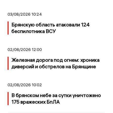
03/08/2026 10:24
Брянскую область атаковали 124
беспилотника ВСУ
02/08/2026 12:00
Железная дорога под огнем: хроника
диверсий и обстрелов на Брянщине
02/08/2026 10:02
В брянском небе за сутки уничтожено
175 вражеских БпЛА