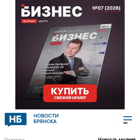
НОВОСТИ
БРЯНСКА
Новость молния
Политика