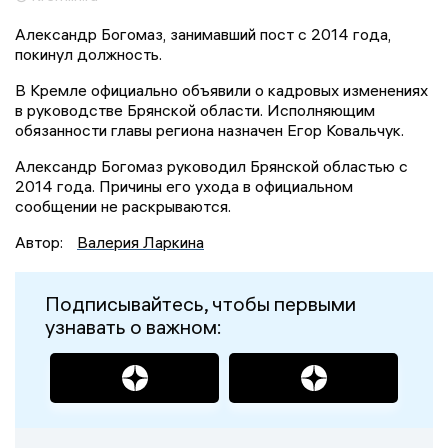
Александр Богомаз, занимавший пост с 2014 года,
покинул должность.
В Кремле официально объявили о кадровых изменениях
в руководстве Брянской области. Исполняющим
обязанности главы региона назначен Егор Ковальчук.
Александр Богомаз руководил Брянской областью с
2014 года. Причины его ухода в официальном
сообщении не раскрываются.
Автор:
Валерия Ларкина
Подписывайтесь, чтобы первыми
узнавать о важном: