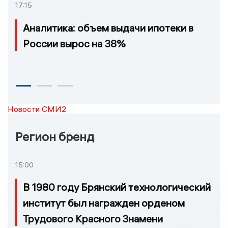
17:15
Аналитика: объем выдачи ипотеки в
России вырос на 38%
Новости СМИ2
Регион бренд
15:00
В 1980 году Брянский технологический
институт был награжден орденом
Трудового Красного Знамени