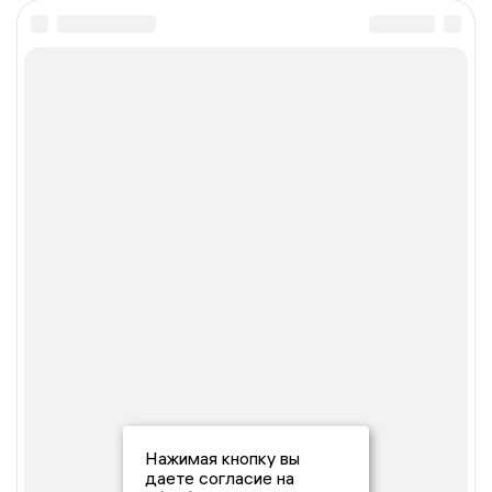
Нажимая кнопку вы
даете согласие на