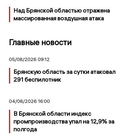
Над Брянской областью отражена
массированная воздушная атака
Главные новости
05/08/2026 09:12
Брянскую область за сутки атаковал
291 беспилотник
04/08/2026 16:00
В Брянской области индекс
промпроизводства упал на 12,9% за
полгода