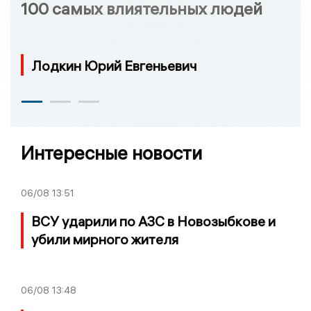
100 самых влиятельных людей
Лодкин Юрий Евгеньевич
Интересные новости
06/08
13:51
ВСУ ударили по АЗС в Новозыбкове и
убили мирного жителя
06/08
13:48