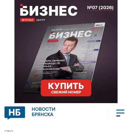
НОВОСТИ
БРЯНСКА
СВО