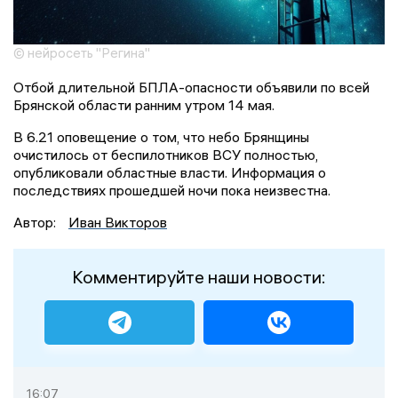
© нейросеть "Регина"
Отбой длительной БПЛА-опасности объявили по всей
Брянской области ранним утром 14 мая.
В 6.21 оповещение о том, что небо Брянщины
очистилось от беспилотников ВСУ полностью,
опубликовали областные власти. Информация о
последствиях прошедшей ночи пока неизвестна.
Автор:
Иван Викторов
Комментируйте наши новости:
16:07