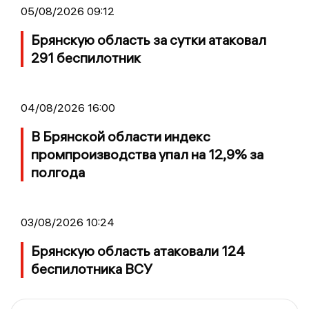
05/08/2026 09:12
Брянскую область за сутки атаковал
291 беспилотник
04/08/2026 16:00
В Брянской области индекс
промпроизводства упал на 12,9% за
полгода
03/08/2026 10:24
Брянскую область атаковали 124
беспилотника ВСУ