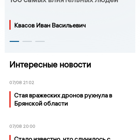
Квасов Иван Васильевич
Интересные новости
07/08
21:02
Стая вражеских дронов рухнула в
Брянской области
07/08
20:00
Стало известно, что случилось с