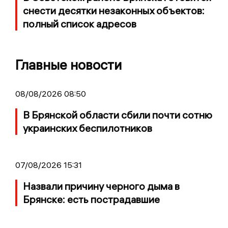
снести десятки незаконных объектов:
полный список адресов
Главные новости
08/08/2026 08:50
В Брянской области сбили почти сотню
украинских беспилотников
07/08/2026 15:31
Назвали причину черного дыма в
Брянске: есть пострадавшие