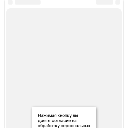
Нажимая кнопку вы
даете согласие на
обработку персональных