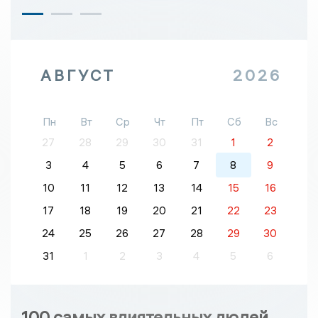
АВГУСТ
2026
Пн
Вт
Ср
Чт
Пт
Сб
Вс
27
28
29
30
31
1
2
3
4
5
6
7
8
9
10
11
12
13
14
15
16
17
18
19
20
21
22
23
24
25
26
27
28
29
30
31
1
2
3
4
5
6
100 самых влиятельных людей