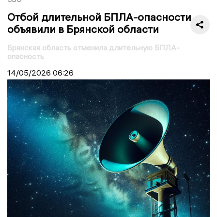
Отбой длительной БПЛА-опасности
объявили в Брянской области
Брянская область отменила длительную БПЛА-
опасность
14/05/2026
06:26