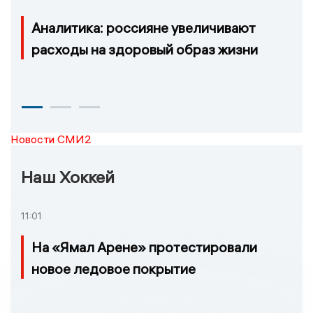
Аналитика: россияне увеличивают
расходы на здоровый образ жизни
Новости СМИ2
Наш Хоккей
11:01
На «Ямал Арене» протестировали
новое ледовое покрытие