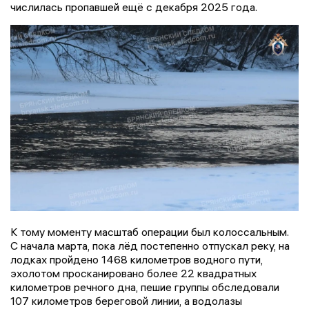
числилась пропавшей ещё с декабря 2025 года.
К тому моменту масштаб операции был колоссальным.
С начала марта, пока лёд постепенно отпускал реку, на
лодках пройдено 1468 километров водного пути,
эхолотом просканировано более 22 квадратных
километров речного дна, пешие группы обследовали
107 километров береговой линии, а водолазы