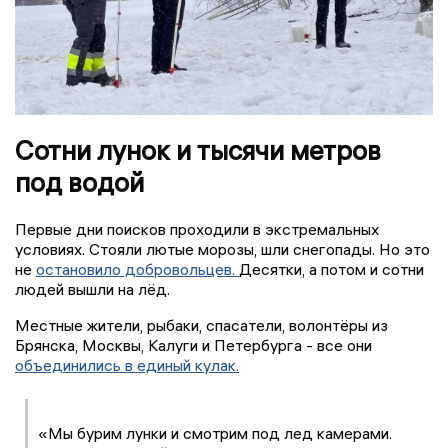
Сотни лунок и тысячи метров
под водой
Первые дни поисков проходили в экстремальных
условиях. Стояли лютые морозы, шли снегопады. Но это
не
остановило добровольцев.
Десятки, а потом и сотни
людей вышли на лёд.
Местные жители, рыбаки, спасатели, волонтёры из
Брянска, Москвы, Калуги и Петербурга - все они
объединились в единый кулак.
«Мы бурим лунки и смотрим под лед камерами.