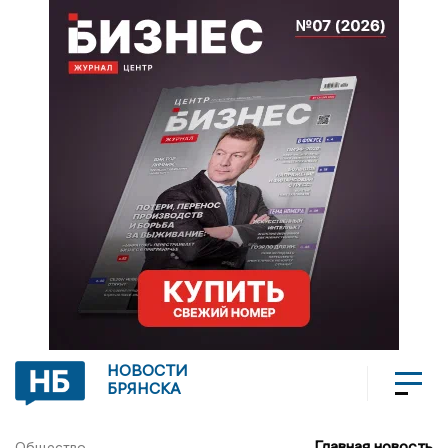
НОВОСТИ
БРЯНСКА
Главная новость
Общество