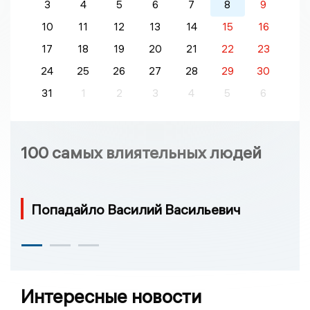
3
4
5
6
7
8
9
10
11
12
13
14
15
16
17
18
19
20
21
22
23
24
25
26
27
28
29
30
31
1
2
3
4
5
6
100 самых влиятельных людей
Попадайло Василий Васильевич
Интересные новости