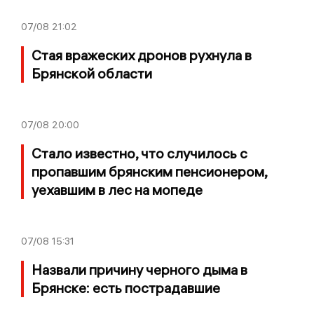
07/08
21:02
Стая вражеских дронов рухнула в
Брянской области
07/08
20:00
Стало известно, что случилось с
пропавшим брянским пенсионером,
уехавшим в лес на мопеде
07/08
15:31
Назвали причину черного дыма в
Брянске: есть пострадавшие