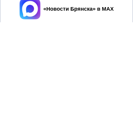
Принять