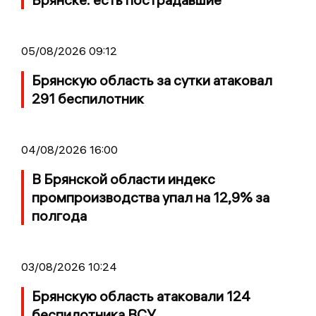
05/08/2026 09:12
Брянскую область за сутки атаковал
291 беспилотник
04/08/2026 16:00
В Брянской области индекс
промпроизводства упал на 12,9% за
полгода
03/08/2026 10:24
Брянскую область атаковали 124
беспилотника ВСУ