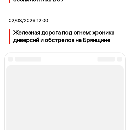
02/08/2026 12:00
Железная дорога под огнем: хроника
диверсий и обстрелов на Брянщине