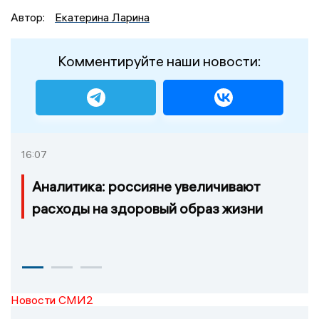
Автор:
Екатерина Ларина
Комментируйте наши новости:
16:07
Аналитика: россияне увеличивают
расходы на здоровый образ жизни
Новости СМИ2