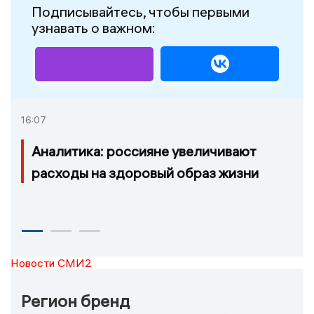
Подписывайтесь, чтобы первыми
узнавать о важном:
16:07
Аналитика: россияне увеличивают
расходы на здоровый образ жизни
Новости СМИ2
Регион бренд