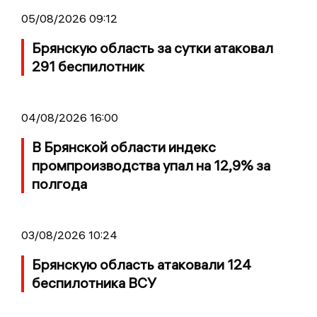
05/08/2026 09:12
Брянскую область за сутки атаковал
291 беспилотник
04/08/2026 16:00
В Брянской области индекс
промпроизводства упал на 12,9% за
полгода
03/08/2026 10:24
Брянскую область атаковали 124
беспилотника ВСУ