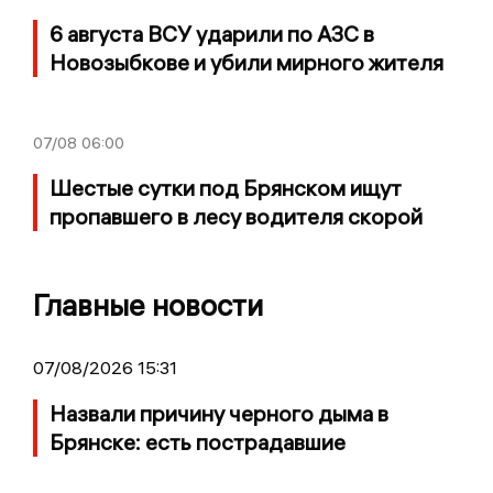
6 августа ВСУ ударили по АЗС в
Новозыбкове и убили мирного жителя
07/08
06:00
Шестые сутки под Брянском ищут
пропавшего в лесу водителя скорой
Главные новости
07/08/2026 15:31
Назвали причину черного дыма в
Брянске: есть пострадавшие