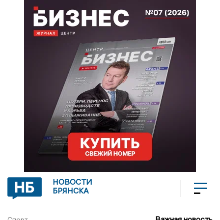
НОВОСТИ
БРЯНСКА
Важная новость
Спорт