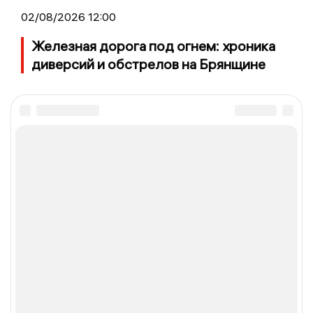
02/08/2026 12:00
Железная дорога под огнем: хроника
диверсий и обстрелов на Брянщине