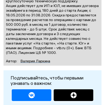
круглосуточную техническую поддержку.
Акция действует для ИП и ЮЛ, не имевших договора
эквайринга в период 180 дней до старта Акции, с
18.05.2026 по 31.08.2026. Скидка предоставляется
за проведение расчетов по операциям с картами до
500 000 руб. в месяц на 1 договор, количество
терминалов - до 5 штук. Срок действия: месяц с
даты заключения договора и 3 следующих
календарных месяца. Не действует совместно с
пакетами услуг «На старте», «На старте. Юг» и
иными акциями. Подробнее - vtb.ru (0+). Банк ВТБ
(ПАО). Лицензия ЦБ № 1000.
Автор:
Валерия Ларкина
Подписывайтесь, чтобы первыми
узнавать о важном: