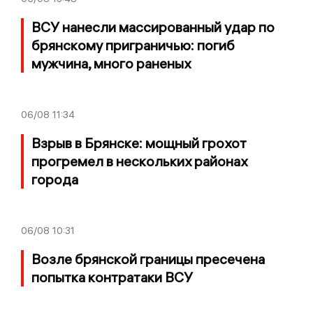
ВСУ нанесли массированный удар по
брянскому приграничью: погиб
мужчина, много раненых
06/08
11:34
Взрыв в Брянске: мощный грохот
прогремел в нескольких районах
города
06/08
10:31
Возле брянской границы пресечена
попытка контратаки ВСУ