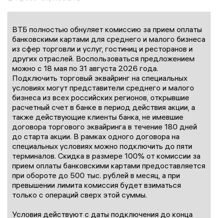
ВТБ полностью обнуляет комиссию за прием оплаты
банковскими картами для среднего и малого бизнеса
из сфер торговли и услуг, гостиниц и ресторанов и
других отраслей. Воспользоваться предложением
можно с 18 мая по 31 августа 2026 года.
Подключить торговый эквайринг на специальных
условиях могут представители среднего и малого
бизнеса из всех российских регионов, открывшие
расчетный счет в банке в период действия акции, а
также действующие клиенты банка, не имевшие
договора торгового эквайринга в течение 180 дней
до старта акции. В рамках одного договора на
специальных условиях можно подключить до пяти
терминалов. Скидка в размере 100% от комиссии за
прием оплаты банковскими картами предоставляется
при обороте до 500 тыс. рублей в месяц, а при
превышении лимита комиссия будет взиматься
только с операций сверх этой суммы.
Условия действуют с даты подключения до конца