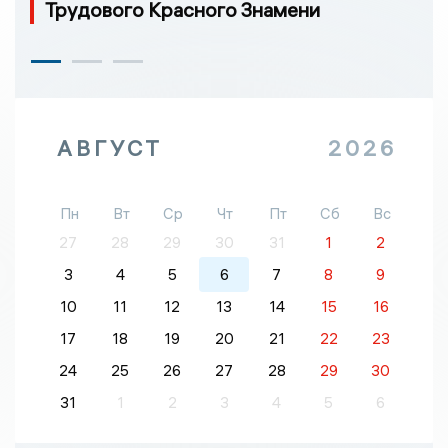
Трудового Красного Знамени
АВГУСТ
2026
Пн
Вт
Ср
Чт
Пт
Сб
Вс
27
28
29
30
31
1
2
3
4
5
6
7
8
9
10
11
12
13
14
15
16
17
18
19
20
21
22
23
24
25
26
27
28
29
30
31
1
2
3
4
5
6