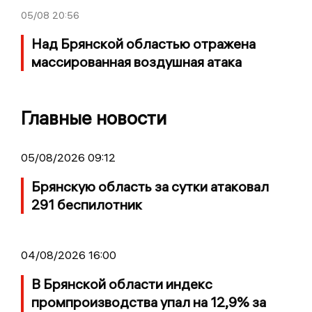
05/08
20:56
Над Брянской областью отражена
массированная воздушная атака
Главные новости
05/08/2026 09:12
Брянскую область за сутки атаковал
291 беспилотник
04/08/2026 16:00
В Брянской области индекс
промпроизводства упал на 12,9% за