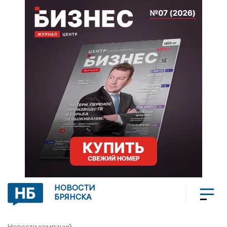
НОВОСТИ
БРЯНСКА
Новости компаний