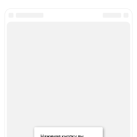
Нажимая кнопку вы