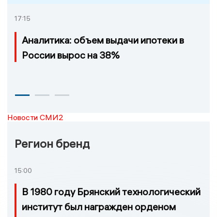
17:15
Аналитика: объем выдачи ипотеки в
России вырос на 38%
Новости СМИ2
Регион бренд
15:00
В 1980 году Брянский технологический
институт был награжден орденом