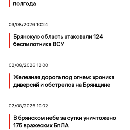
полгода
03/08/2026 10:24
Брянскую область атаковали 124
беспилотника ВСУ
02/08/2026 12:00
Железная дорога под огнем: хроника
диверсий и обстрелов на Брянщине
02/08/2026 10:02
В брянском небе за сутки уничтожено
175 вражеских БпЛА