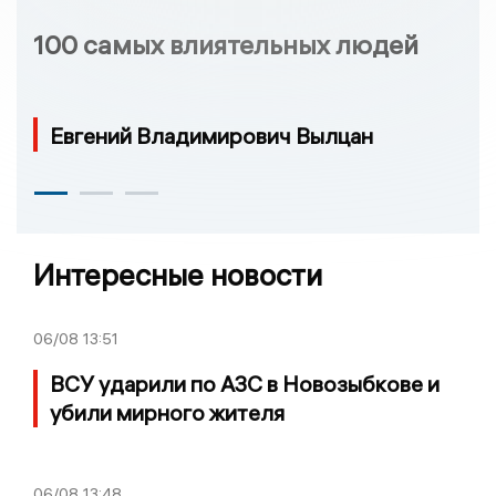
100 самых влиятельных людей
Евгений Владимирович Вылцан
Интересные новости
06/08
13:51
ВСУ ударили по АЗС в Новозыбкове и
убили мирного жителя
06/08
13:48