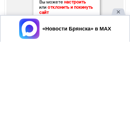
Вы можете
настроить
или
отклонить и покинуть
сайт
Принять