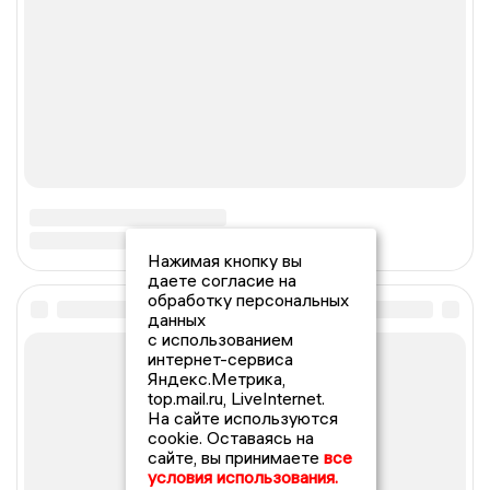
Нажимая кнопку вы
даете согласие на
обработку персональных
данных
с использованием
интернет-сервиса
Яндекс.Метрика,
top.mail.ru, LiveInternet.
На сайте используются
cookie. Оставаясь на
сайте, вы принимаете
все
условия использования.