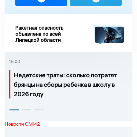
Ракетная опасность
объявлена по всей
Липецкой области
15:00
Недетские траты: сколько потратят
брянцы на сборы ребенка в школу в
2026 году
Новости СМИ2