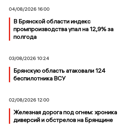
04/08/2026 16:00
В Брянской области индекс
промпроизводства упал на 12,9% за
полгода
03/08/2026 10:24
Брянскую область атаковали 124
беспилотника ВСУ
02/08/2026 12:00
Железная дорога под огнем: хроника
диверсий и обстрелов на Брянщине