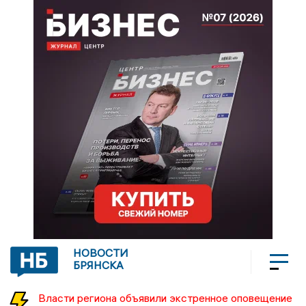
НОВОСТИ
БРЯНСКА
Власти региона объявили экстренное оповещение