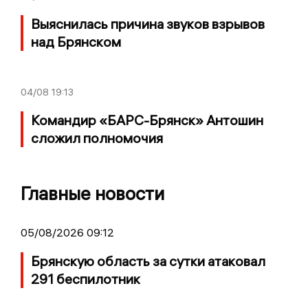
Выяснилась причина звуков взрывов
над Брянском
04/08
19:13
Командир «БАРС-Брянск» Антошин
сложил полномочия
Главные новости
05/08/2026 09:12
Брянскую область за сутки атаковал
291 беспилотник