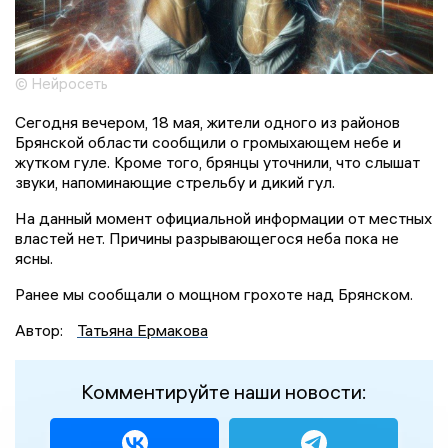
© Нейросеть
Сегодня вечером, 18 мая, жители одного из районов
Брянской области сообщили о громыхающем небе и
жутком гуле. Кроме того, брянцы уточнили, что слышат
звуки, напоминающие стрельбу и дикий гул.
На данный момент официальной информации от местных
властей нет. Причины разрывающегося неба пока не
ясны.
Ранее мы сообщали о мощном грохоте над Брянском.
Автор:
Татьяна Ермакова
Комментируйте наши новости: