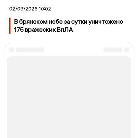
02/08/2026 10:02
В брянском небе за сутки уничтожено
175 вражеских БпЛА