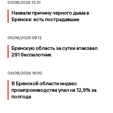
07/08/2026 15:31
Назвали причину черного дыма в
Брянске: есть пострадавшие
05/08/2026 09:12
Брянскую область за сутки атаковал
291 беспилотник
04/08/2026 16:00
В Брянской области индекс
промпроизводства упал на 12,9% за
полгода