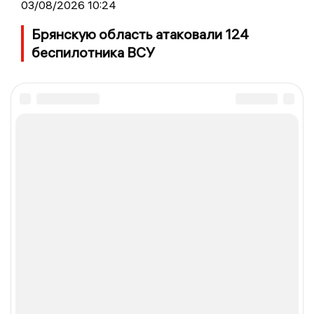
03/08/2026 10:24
Брянскую область атаковали 124
беспилотника ВСУ