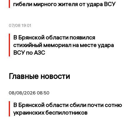
гибели мирного жителя от удара ВСУ
07/08
19:01
В Брянской области появился
стихийный мемориал на месте удара
ВСУ по АЗС
Главные новости
08/08/2026 08:50
В Брянской области сбили почти сотню
украинских беспилотников