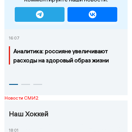
16:07
Аналитика: россияне увеличивают
расходы на здоровый образ жизни
Новости СМИ2
Наш Хоккей
18:01