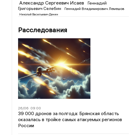
Александр Сергеевич Исаев
Геннадий
Григорьевич Селебин
Геннадий Владимирович Лемешов
Николай Васильевич Денин
Расследования
26/06
09:00
39 000 дронов за полгода: Брянская область
оказалась в тройке самых атакуемых регионов
России