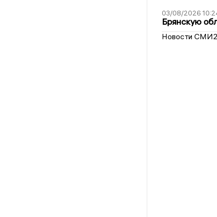
03/08/2026 10:2
Брянскую обл
Новости СМИ