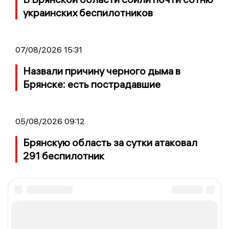
украинских беспилотников
07/08/2026 15:31
Назвали причину черного дыма в
Брянске: есть пострадавшие
05/08/2026 09:12
Брянскую область за сутки атаковал
291 беспилотник