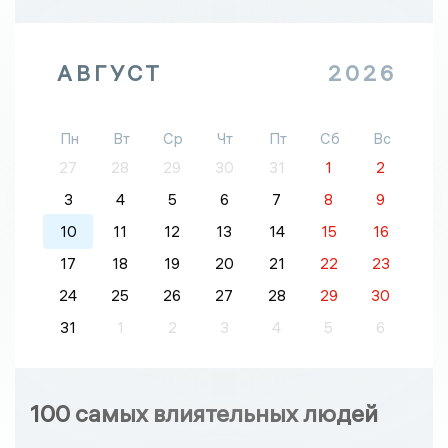
АВГУСТ
2026
Пн
Вт
Ср
Чт
Пт
Сб
Вс
27
28
29
30
31
1
2
3
4
5
6
7
8
9
10
11
12
13
14
15
16
17
18
19
20
21
22
23
24
25
26
27
28
29
30
31
1
2
3
4
5
6
100 самых влиятельных людей