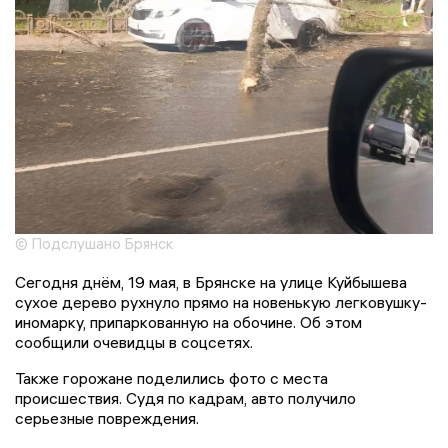
© Подслушано Брянск
Сегодня днём, 19 мая, в Брянске на улице Куйбышева
сухое дерево рухнуло прямо на новенькую легковушку-
иномарку, припаркованную на обочине. Об этом
сообщили очевидцы в соцсетях.
Также горожане поделились фото с места
происшествия. Судя по кадрам, авто получило
серьезные повреждения.