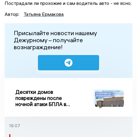
Пострадали ли прохожие и сам водитель авто - не ясно.
Автор:
Татьяна Ермакова
Присылайте новости нашему
Дежурному – получайте
вознаграждение!
Десятки домов
повреждены после
ночной атаки БПЛА в
Воронежской области
16:07