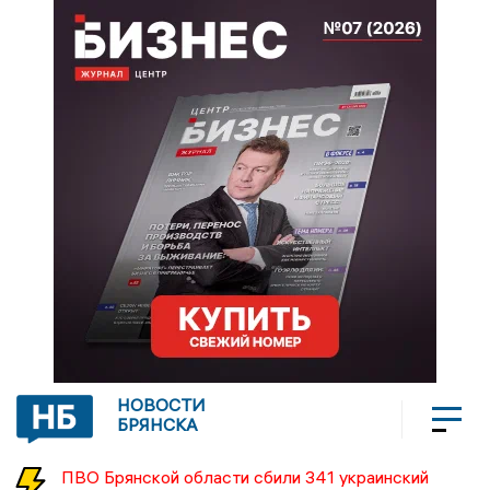
НОВОСТИ
БРЯНСКА
ПВО Брянской области сбили 341 украинский