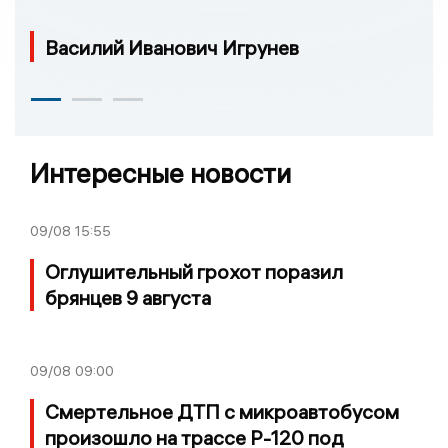
Василий Иванович Игрунев
Интересные новости
09/08
15:55
Оглушительный грохот поразил
брянцев 9 августа
09/08
09:00
Смертельное ДТП с микроавтобусом
произошло на трассе Р-120 под