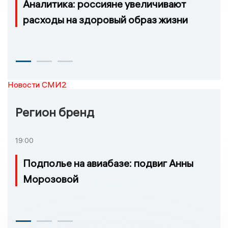
Аналитика: россияне увеличивают
расходы на здоровый образ жизни
Новости СМИ2
Регион бренд
19:00
Подполье на авиабазе: подвиг Анны
Морозовой