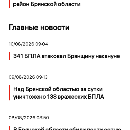
район Брянской области
Главные новости
10/08/2026 09:04
341 БПЛА атаковал Брянщину накануне
09/08/2026 09:13
Над Брянской областью за сутки
уничтожено 138 вражеских БПЛА
08/08/2026 08:50
В Брянской области сбили почти сотню