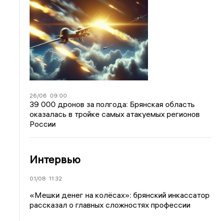
26/06
09:00
39 000 дронов за полгода: Брянская область
оказалась в тройке самых атакуемых регионов
России
Интервью
01/08
11:32
«Мешки денег на колёсах»: брянский инкассатор
рассказал о главных сложностях профессии