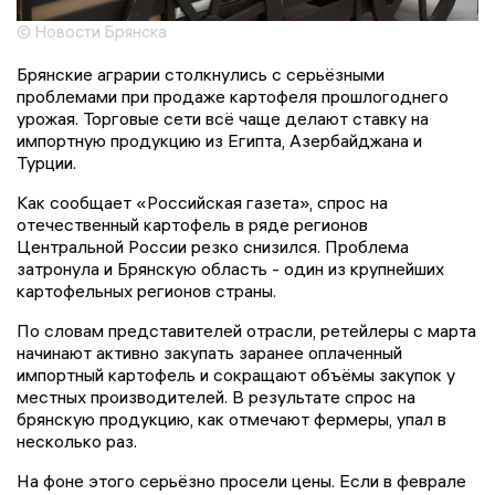
© Новости Брянска
Брянские аграрии столкнулись с серьёзными
проблемами при продаже картофеля прошлогоднего
урожая. Торговые сети всё чаще делают ставку на
импортную продукцию из Египта, Азербайджана и
Турции.
Как сообщает «Российская газета», спрос на
отечественный картофель в ряде регионов
Центральной России резко снизился. Проблема
затронула и Брянскую область - один из крупнейших
картофельных регионов страны.
По словам представителей отрасли, ретейлеры с марта
начинают активно закупать заранее оплаченный
импортный картофель и сокращают объёмы закупок у
местных производителей. В результате спрос на
брянскую продукцию, как отмечают фермеры, упал в
несколько раз.
На фоне этого серьёзно просели цены. Если в феврале