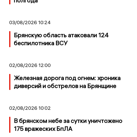
полгода
03/08/2026 10:24
Брянскую область атаковали 124
беспилотника ВСУ
02/08/2026 12:00
Железная дорога под огнем: хроника
диверсий и обстрелов на Брянщине
02/08/2026 10:02
В брянском небе за сутки уничтожено
175 вражеских БпЛА