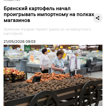
Брянский картофель начал
проигрывать импортному на полках
магазинов
Брянские аграрии теряют рынок из-за импортного
картофеля
21/05/2026
09:03