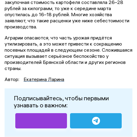
закупочная стоимость картофеля составляла 26–28
рублей за килограмм, то уже к середине марта
опустилась до 16–18 рублей. Многие хозяйства
заявляют, что такие расценки уже ниже себестоимости
производства.
Аграрии опасаются, что часть урожая придётся
утилизировать, а это может привести к сокращению
посевных площадей в следующем сезоне. Сложившаяся
ситуация вызывает серьёзное беспокойство у
производителей Брянской области и других регионов
страны.
Автор:
Екатерина Ларина
Подписывайтесь, чтобы первыми
узнавать о важном: