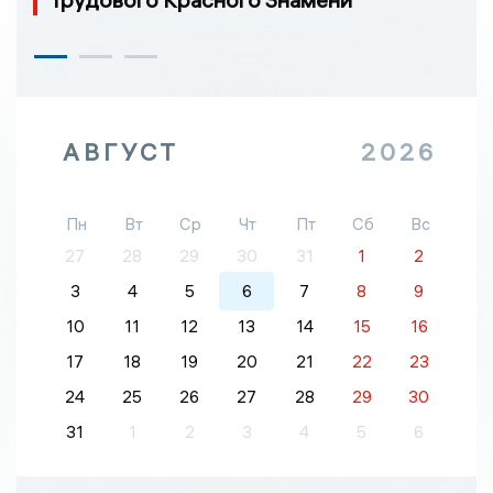
АВГУСТ
2026
Пн
Вт
Ср
Чт
Пт
Сб
Вс
27
28
29
30
31
1
2
3
4
5
6
7
8
9
10
11
12
13
14
15
16
17
18
19
20
21
22
23
24
25
26
27
28
29
30
31
1
2
3
4
5
6