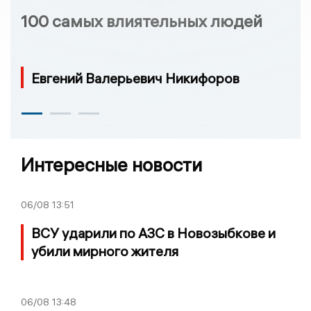
100 самых влиятельных людей
Евгений Валерьевич Никифоров
Интересные новости
06/08
13:51
ВСУ ударили по АЗС в Новозыбкове и
убили мирного жителя
06/08
13:48