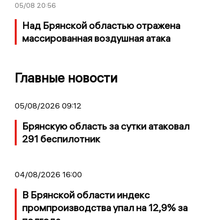
05/08
20:56
Над Брянской областью отражена
массированная воздушная атака
Главные новости
05/08/2026 09:12
Брянскую область за сутки атаковал
291 беспилотник
04/08/2026 16:00
В Брянской области индекс
промпроизводства упал на 12,9% за