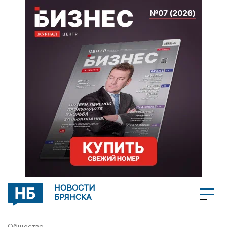
НОВОСТИ
БРЯНСКА
Общество