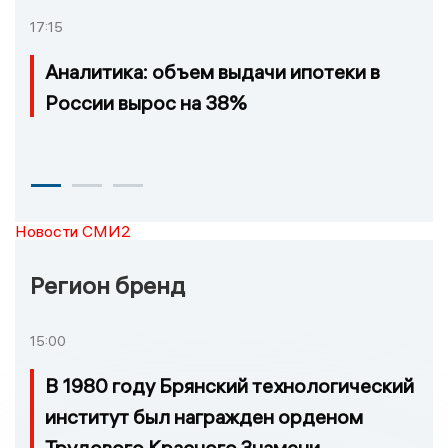
17:15
Аналитика: объем выдачи ипотеки в
России вырос на 38%
Новости СМИ2
Регион бренд
15:00
В 1980 году Брянский технологический
институт был награжден орденом
Трудового Красного Знамени