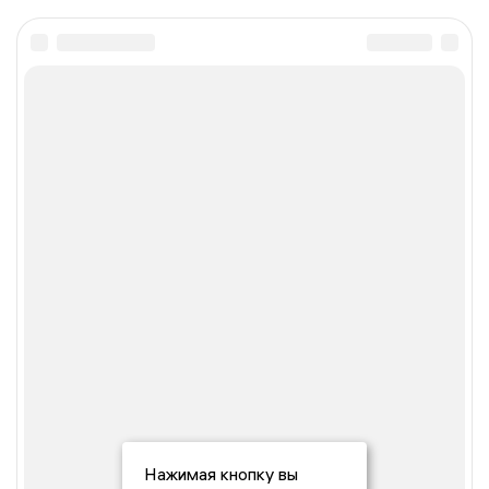
Нажимая кнопку вы