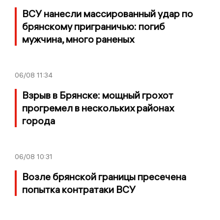
ВСУ нанесли массированный удар по
брянскому приграничью: погиб
мужчина, много раненых
06/08
11:34
Взрыв в Брянске: мощный грохот
прогремел в нескольких районах
города
06/08
10:31
Возле брянской границы пресечена
попытка контратаки ВСУ