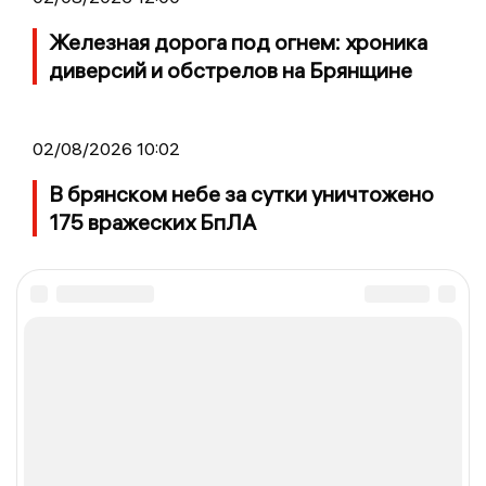
Железная дорога под огнем: хроника
диверсий и обстрелов на Брянщине
02/08/2026 10:02
В брянском небе за сутки уничтожено
175 вражеских БпЛА