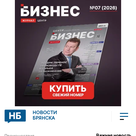
НОВОСТИ
БРЯНСКА
Важная новость
Происшествия