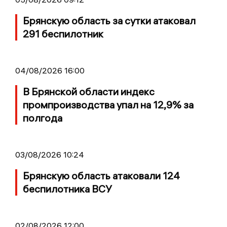
Брянскую область за сутки атаковал
291 беспилотник
04/08/2026 16:00
В Брянской области индекс
промпроизводства упал на 12,9% за
полгода
03/08/2026 10:24
Брянскую область атаковали 124
беспилотника ВСУ
02/08/2026 12:00