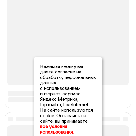
Нажимая кнопку вы
даете согласие на
обработку персональных
данных
с использованием
интернет-сервиса
Яндекс.Метрика,
top.mail.ru, LiveInternet.
На сайте используются
cookie. Оставаясь на
сайте, вы принимаете
все условия
использования.