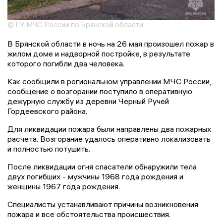
© ГУ МЧС России по Брянской области
В Брянской области в ночь на 26 мая произошел пожар в
жилом доме и надворной постройке, в результате
которого погибли два человека.
Как сообщили в региональном управлении МЧС России,
сообщение о возгорании поступило в оперативную
дежурную службу из деревни Черный Ручей
Гордеевского района.
Для ликвидации пожара были направлены два пожарных
расчета. Возгорание удалось оперативно локализовать
и полностью потушить.
После ликвидации огня спасатели обнаружили тела
двух погибших - мужчины 1968 года рождения и
женщины 1967 года рождения.
Специалисты устанавливают причины возникновения
пожара и все обстоятельства происшествия.