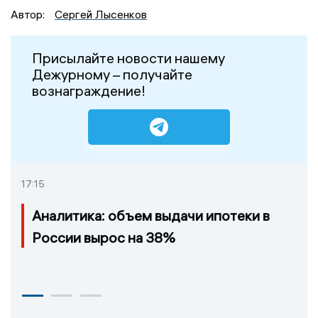
Автор:
Сергей Лысенков
Присылайте новости нашему
Дежурному – получайте
вознаграждение!
17:15
Аналитика: объем выдачи ипотеки в
России вырос на 38%