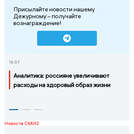
Присылайте новости нашему
Дежурному – получайте
вознаграждение!
16:07
Аналитика: россияне увеличивают
расходы на здоровый образ жизни
Новости СМИ2