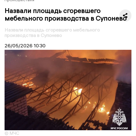
Назвали площадь сгоревшего
мебельного производства в Супонево
Назвали площадь сгоревшего мебельного
производства в Супонево
26/05/2026
10:30
© МЧС