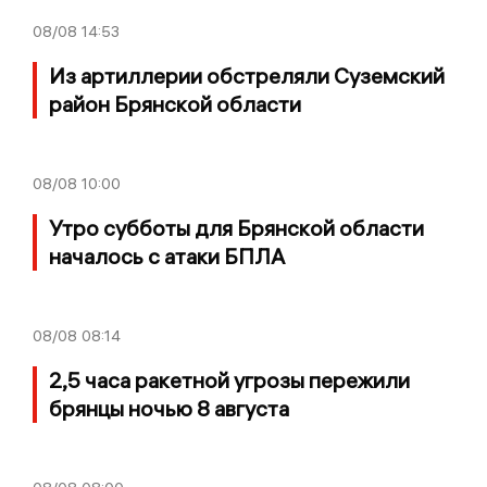
08/08
14:53
Из артиллерии обстреляли Суземский
район Брянской области
08/08
10:00
Утро субботы для Брянской области
началось с атаки БПЛА
08/08
08:14
2,5 часа ракетной угрозы пережили
брянцы ночью 8 августа