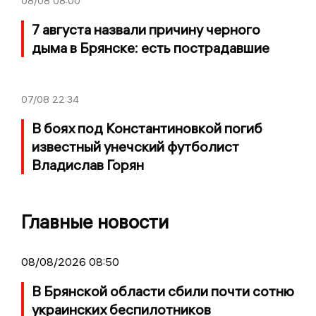
08/08
08:00
7 августа назвали причину черного
дыма в Брянске: есть пострадавшие
07/08
22:34
В боях под Константиновкой погиб
известный унечский футболист
Владислав Горян
Главные новости
08/08/2026 08:50
В Брянской области сбили почти сотню
украинских беспилотников