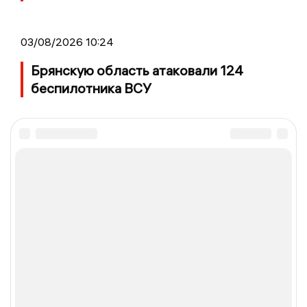
03/08/2026 10:24
Брянскую область атаковали 124
беспилотника ВСУ