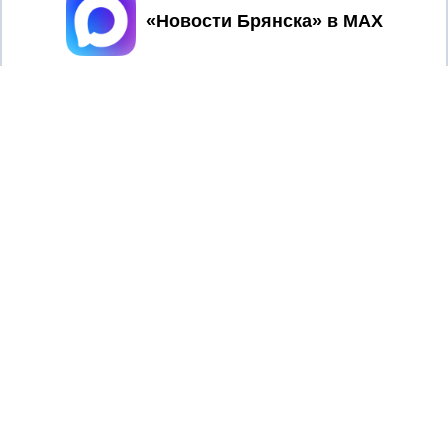
Принять