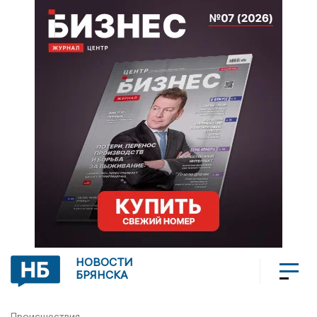
НОВОСТИ
БРЯНСКА
Происшествия