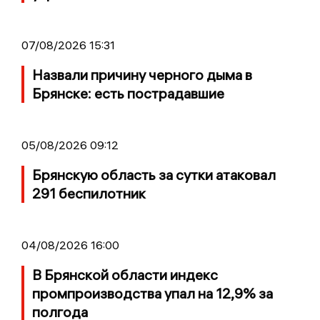
07/08/2026 15:31
Назвали причину черного дыма в
Брянске: есть пострадавшие
05/08/2026 09:12
Брянскую область за сутки атаковал
291 беспилотник
04/08/2026 16:00
В Брянской области индекс
промпроизводства упал на 12,9% за
полгода