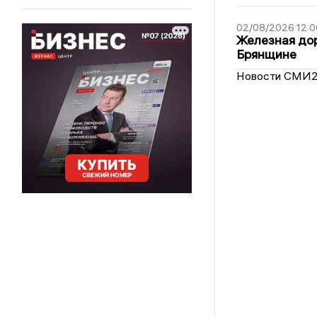
02/08/2026 12:0
Железная дор
Брянщине
Новости СМИ