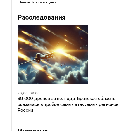
Николай Васильевич Денин
Расследования
26/06
09:00
39 000 дронов за полгода: Брянская область
оказалась в тройке самых атакуемых регионов
России
Интервью