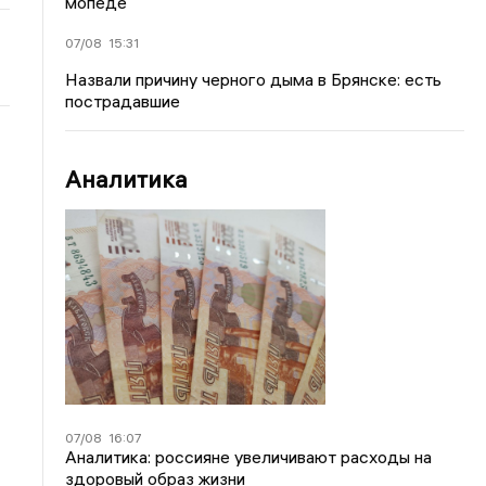
мопеде
07/08
15:31
Назвали причину черного дыма в Брянске: есть
пострадавшие
Аналитика
07/08
16:07
Аналитика: россияне увеличивают расходы на
здоровый образ жизни