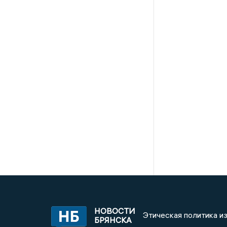
НОВОСТИ
Этическая политика и
БРЯНСКА