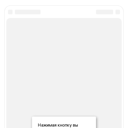
Нажимая кнопку вы