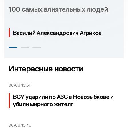
100 самых влиятельных людей
Василий Александрович Агриков
Интересные новости
06/08
13:51
ВСУ ударили по АЗС в Новозыбкове и
убили мирного жителя
06/08
13:48