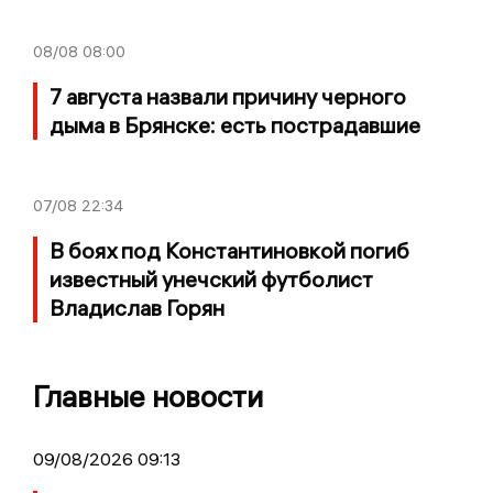
08/08
08:00
7 августа назвали причину черного
дыма в Брянске: есть пострадавшие
07/08
22:34
В боях под Константиновкой погиб
известный унечский футболист
Владислав Горян
Главные новости
09/08/2026 09:13