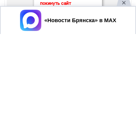
покинуть сайт
Принять