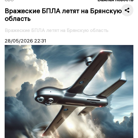
Вражеские БПЛА летят на Брянскую
область
Вражеские БПЛА летят на Брянскую область
28/05/2026
22:31