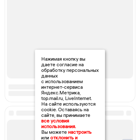
Нажимая кнопку вы
даете согласие на
обработку персональных
данных
с использованием
интернет-сервиса
Яндекс.Метрика,
top.mail.ru, LiveInternet.
На сайте используются
cookie. Оставаясь на
сайте, вы принимаете
все условия
использования.
Вы можете
настроить
или
отклонить и