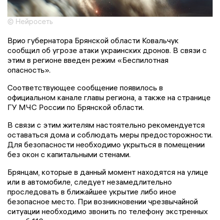
© Нейросеть
Врио губернатора Брянской области Ковальчук
сообщил об угрозе атаки украинских дронов. В связи с
этим в регионе введен режим «Беспилотная
опасность».
Соответствующее сообщение появилось в
официальном канале главы региона, а также на странице
ГУ МЧС России по Брянской области.
В связи с этим жителям настоятельно рекомендуется
оставаться дома и соблюдать меры предосторожности.
Для безопасности необходимо укрыться в помещении
без окон с капитальными стенами.
Брянцам, которые в данный момент находятся на улице
или в автомобиле, следует незамедлительно
проследовать в ближайшее укрытие либо иное
безопасное место. При возникновении чрезвычайной
ситуации необходимо звонить по телефону экстренных