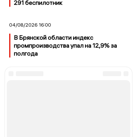
291 беспилотник
04/08/2026 16:00
В Брянской области индекс
промпроизводства упал на 12,9% за
полгода