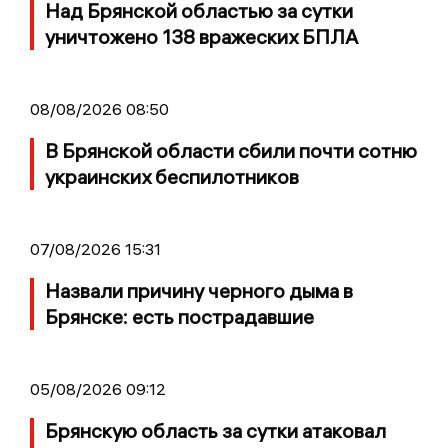
Над Брянской областью за сутки
уничтожено 138 вражеских БПЛА
08/08/2026 08:50
В Брянской области сбили почти сотню
украинских беспилотников
07/08/2026 15:31
Назвали причину черного дыма в
Брянске: есть пострадавшие
05/08/2026 09:12
Брянскую область за сутки атаковал