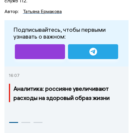
служб 112.
Автор:
Татьяна Ермакова
Подписывайтесь, чтобы первыми
узнавать о важном:
16:07
Аналитика: россияне увеличивают
расходы на здоровый образ жизни