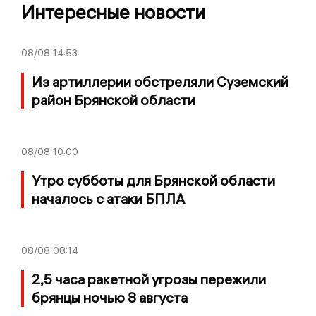
Интересные новости
08/08
14:53
Из артиллерии обстреляли Суземский
район Брянской области
08/08
10:00
Утро субботы для Брянской области
началось с атаки БПЛА
08/08
08:14
2,5 часа ракетной угрозы пережили
брянцы ночью 8 августа