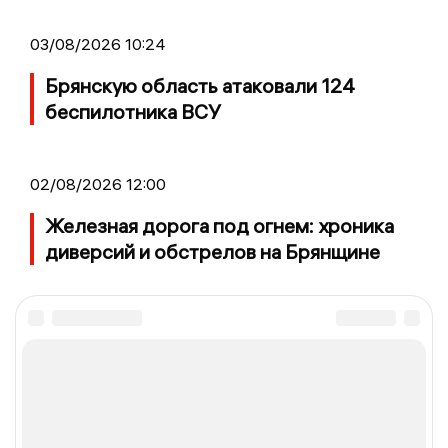
03/08/2026 10:24
Брянскую область атаковали 124
беспилотника ВСУ
02/08/2026 12:00
Железная дорога под огнем: хроника
диверсий и обстрелов на Брянщине