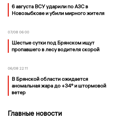
6 августа ВСУ ударили по АЗС в
Новозыбкове и убили мирного жителя
07/08
06:00
Шестые сутки под Брянском ищут
пропавшего в лесу водителя скорой
06/08
22:11
В Брянской области ожидается
аномальная жара до +34° и штормовой
ветер
Главные новости