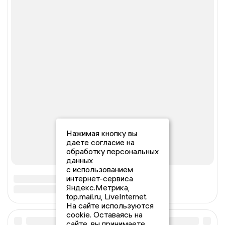
Нажимая кнопку вы
даете согласие на
обработку персональных
данных
с использованием
интернет-сервиса
Яндекс.Метрика,
top.mail.ru, LiveInternet.
На сайте используются
cookie. Оставаясь на
сайте, вы принимаете