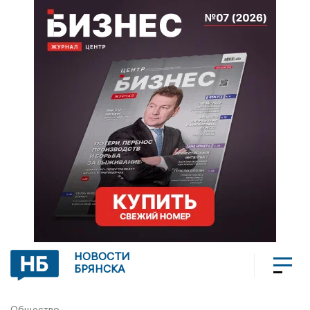
НОВОСТИ
БРЯНСКА
Общество