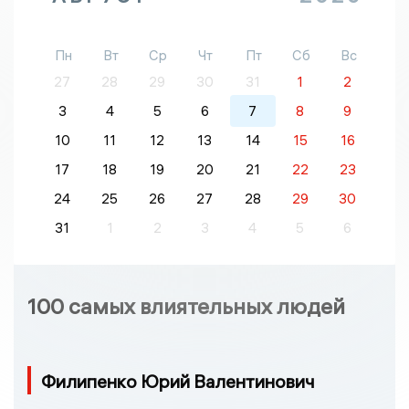
Пн
Вт
Ср
Чт
Пт
Сб
Вс
27
28
29
30
31
1
2
3
4
5
6
7
8
9
10
11
12
13
14
15
16
17
18
19
20
21
22
23
24
25
26
27
28
29
30
31
1
2
3
4
5
6
100 самых влиятельных людей
Филипенко Юрий Валентинович