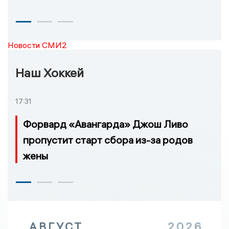
Новости СМИ2
Наш Хоккей
17:31
Форвард «Авангарда» Джош Ливо
пропустит старт сбора из-за родов
жены
АВГУСТ
2026