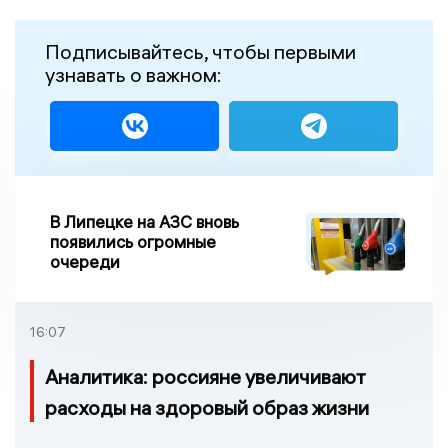
Подписывайтесь, чтобы первыми
узнавать о важном:
В Липецке на АЗС вновь
появились огромные
очереди
16:07
Аналитика: россияне увеличивают
расходы на здоровый образ жизни