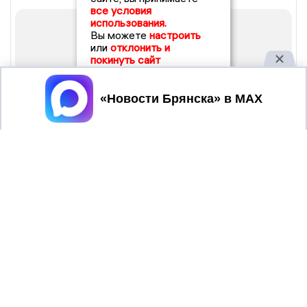
все условия
использования.
Вы можете
настроить
или
отклонить и
покинуть сайт
Принять