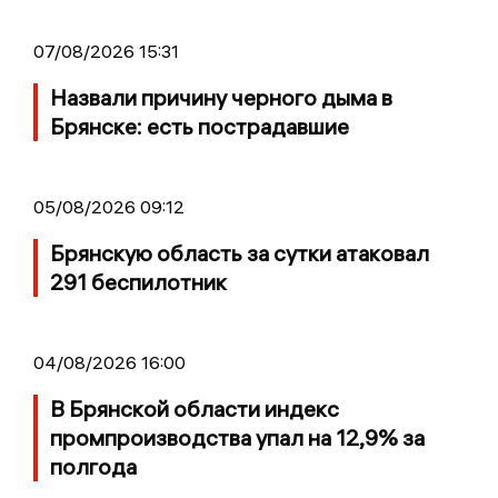
07/08/2026 15:31
Назвали причину черного дыма в
Брянске: есть пострадавшие
05/08/2026 09:12
Брянскую область за сутки атаковал
291 беспилотник
04/08/2026 16:00
В Брянской области индекс
промпроизводства упал на 12,9% за
полгода