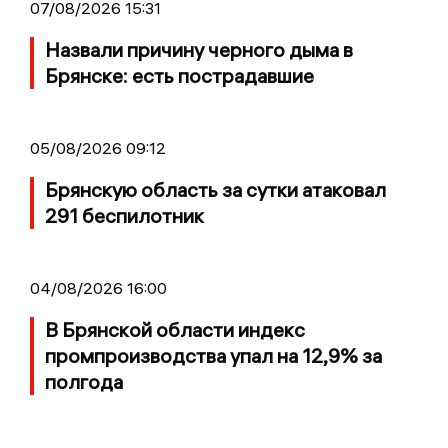
07/08/2026 15:31
Назвали причину черного дыма в
Брянске: есть пострадавшие
05/08/2026 09:12
Брянскую область за сутки атаковал
291 беспилотник
04/08/2026 16:00
В Брянской области индекс
промпроизводства упал на 12,9% за
полгода