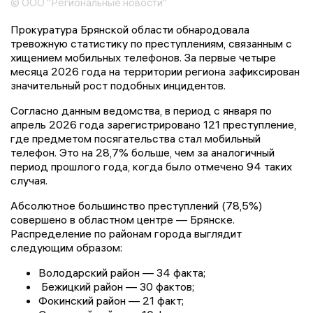
© ООО "Региональные новости"
Прокуратура Брянской области обнародовала
тревожную статистику по преступлениям, связанным с
хищением мобильных телефонов. За первые четыре
месяца 2026 года на территории региона зафиксирован
значительный рост подобных инцидентов.
Согласно данным ведомства, в период с января по
апрель 2026 года зарегистрировано 121 преступление,
где предметом посягательства стал мобильный
телефон. Это на 28,7% больше, чем за аналогичный
период прошлого года, когда было отмечено 94 таких
случая.
Абсолютное большинство преступлений (78,5%)
совершено в областном центре — Брянске.
Распределение по районам города выглядит
следующим образом:
Володарский район — 34 факта;
Бежицкий район — 30 фактов;
Фокинский район — 21 факт;