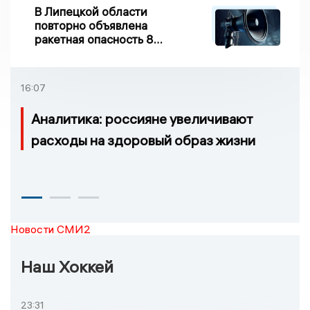
В Липецкой области
повторно объявлена
ракетная опасность 8
августа
16:07
Аналитика: россияне увеличивают
расходы на здоровый образ жизни
Новости СМИ2
Наш Хоккей
23:31