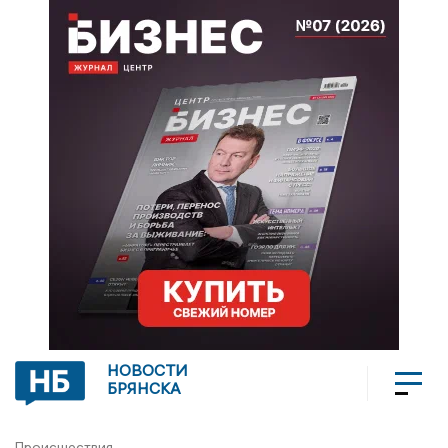
НОВОСТИ
БРЯНСКА
Происшествия