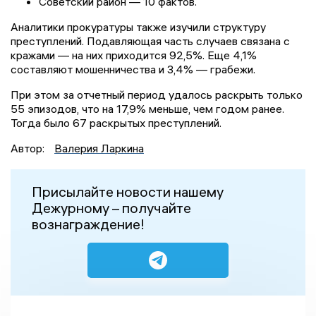
Советский район — 10 фактов.
Аналитики прокуратуры также изучили структуру
преступлений. Подавляющая часть случаев связана с
кражами — на них приходится 92,5%. Еще 4,1%
составляют мошенничества и 3,4% — грабежи.
При этом за отчетный период удалось раскрыть только
55 эпизодов, что на 17,9% меньше, чем годом ранее.
Тогда было 67 раскрытых преступлений.
Автор:
Валерия Ларкина
Присылайте новости нашему
Дежурному – получайте
вознаграждение!