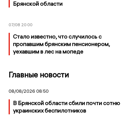
Брянской области
07/08
20:00
Стало известно, что случилось с
пропавшим брянским пенсионером,
уехавшим в лес на мопеде
Главные новости
08/08/2026 08:50
В Брянской области сбили почти сотню
украинских беспилотников