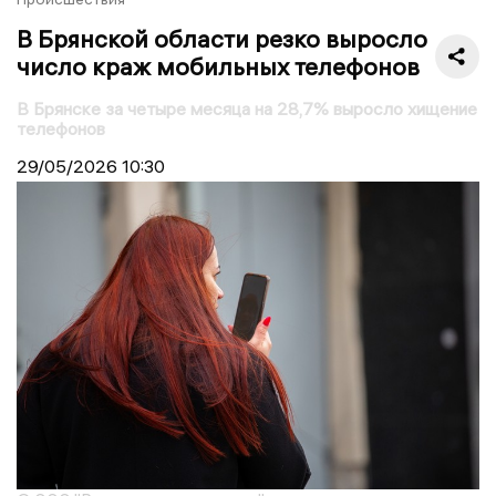
В Брянской области резко выросло
число краж мобильных телефонов
В Брянске за четыре месяца на 28,7% выросло хищение
телефонов
29/05/2026
10:30