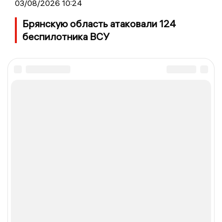
03/08/2026 10:24
Брянскую область атаковали 124
беспилотника ВСУ