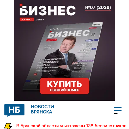
НОВОСТИ
БРЯНСКА
В Брянской области уничтожены 138 беспилотников