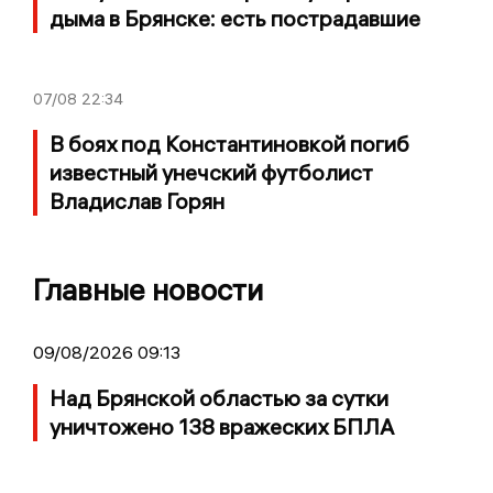
дыма в Брянске: есть пострадавшие
07/08
22:34
В боях под Константиновкой погиб
известный унечский футболист
Владислав Горян
Главные новости
09/08/2026 09:13
Над Брянской областью за сутки
уничтожено 138 вражеских БПЛА