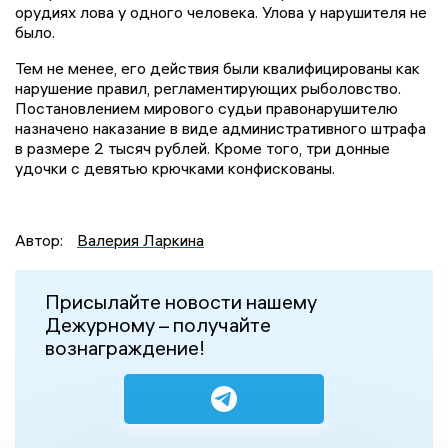
орудиях лова у одного человека. Улова у нарушителя не
было.
Тем не менее, его действия были квалифицированы как
нарушение правил, регламентирующих рыболовство.
Постановлением мирового судьи правонарушителю
назначено наказание в виде административного штрафа
в размере 2 тысяч рублей. Кроме того, три донные
удочки с девятью крючками конфискованы.
Автор:
Валерия Ларкина
Присылайте новости нашему
Дежурному – получайте
вознаграждение!