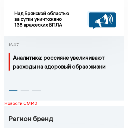
Над Брянской областью
за сутки уничтожено
138 вражеских БПЛА
16:07
Аналитика: россияне увеличивают
расходы на здоровый образ жизни
Новости СМИ2
Регион бренд