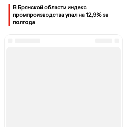
В Брянской области индекс
промпроизводства упал на 12,9% за
полгода