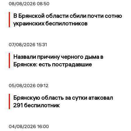
08/08/2026 08:50
В Брянской области сбили почти сотню
украинских беспилотников
07/08/2026 15:31
Назвали причину черного дыма в
Брянске: есть пострадавшие
05/08/2026 09:12
Брянскую область за сутки атаковал
291 беспилотник
04/08/2026 16:00