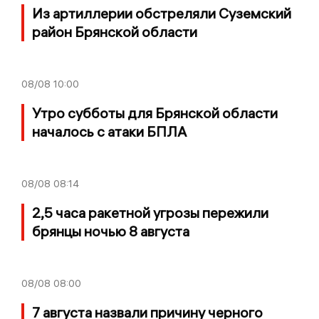
Из артиллерии обстреляли Суземский
район Брянской области
08/08
10:00
Утро субботы для Брянской области
началось с атаки БПЛА
08/08
08:14
2,5 часа ракетной угрозы пережили
брянцы ночью 8 августа
08/08
08:00
7 августа назвали причину черного