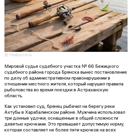
© Нейросеть
Мировой судья судебного участка № 66 Бежицкого
судебного района города Брянска вынес постановление
по делу об административном правонарушении в
отношении местного жителя, который нарушил правила
рыболовства во время поездки в Астраханскую
область.
Как установил суд, брянец рыбачил на берегу реки
Ахтубы в Харабалинском районе. Мужчина использовал
три донные удочки, оснащенные в общей сложности
девятью крючками. Это превышает допустимую норму,
которая составляет не более пяти крючков на всех