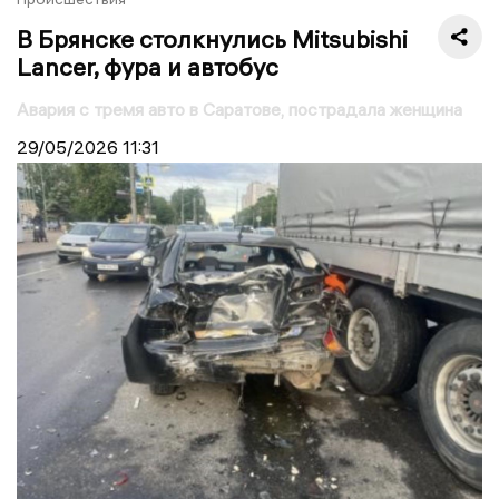
В Брянске столкнулись Mitsubishi
Lancer, фура и автобус
Авария с тремя авто в Саратове, пострадала женщина
29/05/2026
11:31