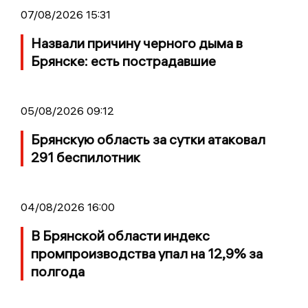
07/08/2026 15:31
Назвали причину черного дыма в
Брянске: есть пострадавшие
05/08/2026 09:12
Брянскую область за сутки атаковал
291 беспилотник
04/08/2026 16:00
В Брянской области индекс
промпроизводства упал на 12,9% за
полгода