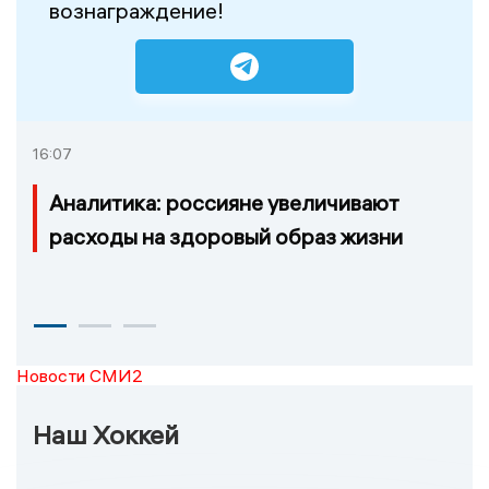
вознаграждение!
16:07
Аналитика: россияне увеличивают
расходы на здоровый образ жизни
Новости СМИ2
Наш Хоккей