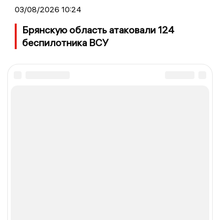
03/08/2026 10:24
Брянскую область атаковали 124
беспилотника ВСУ