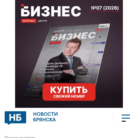
НОВОСТИ
БРЯНСКА
Происшествия