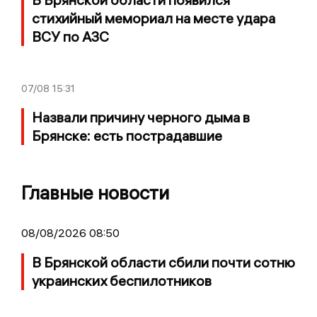
стихийный мемориал на месте удара
ВСУ по АЗС
07/08
15:31
Назвали причину черного дыма в
Брянске: есть пострадавшие
Главные новости
08/08/2026 08:50
В Брянской области сбили почти сотню
украинских беспилотников