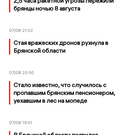
2,5 часа ракетной угрозы пережили
брянцы ночью 8 августа
07/08
21:02
Стая вражеских дронов рухнула в
Брянской области
07/08
20:00
Стало известно, что случилось с
пропавшим брянским пенсионером,
уехавшим в лес на мопеде
07/08
19:01
В Брянской области появился