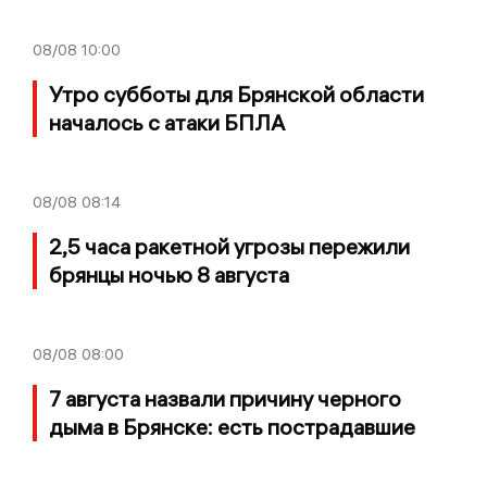
08/08
10:00
Утро субботы для Брянской области
началось с атаки БПЛА
08/08
08:14
2,5 часа ракетной угрозы пережили
брянцы ночью 8 августа
08/08
08:00
7 августа назвали причину черного
дыма в Брянске: есть пострадавшие