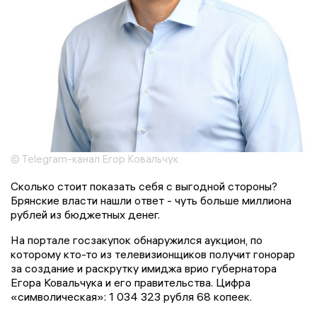
© Telegram-канал Егор Ковальчук
Сколько стоит показать себя с выгодной стороны?
Брянские власти нашли ответ - чуть больше миллиона
рублей из бюджетных денег.
На портале госзакупок обнаружился аукцион, по
которому кто-то из телевизионщиков получит гонорар
за создание и раскрутку имиджа врио губернатора
Егора Ковальчука и его правительства. Цифра
«символическая»: 1 034 323 рубля 68 копеек.