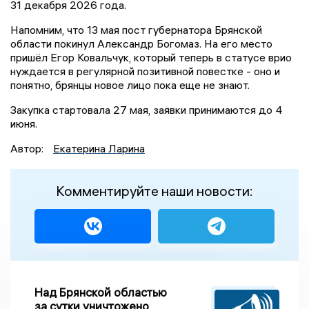
31 декабря 2026 года.
Напомним, что 13 мая пост губернатора Брянской
области покинул Александр Богомаз. На его место
пришёл Егор Ковальчук, который теперь в статусе врио
нуждается в регулярной позитивной повестке - оно и
понятно, брянцы новое лицо пока еще не знают.
Закупка стартовала 27 мая, заявки принимаются до 4
июня.
Автор:
Екатерина Ларина
Комментируйте наши новости:
Над Брянской областью
за сутки уничтожено