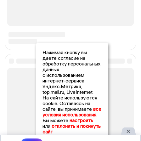
Нажимая кнопку вы
даете согласие на
обработку персональных
данных
с использованием
интернет-сервиса
Яндекс.Метрика,
top.mail.ru, LiveInternet.
На сайте используются
cookie. Оставаясь на
сайте, вы принимаете
все
условия использования.
Вы можете
настроить
или
отклонить и покинуть
сайт