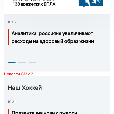
138 вражеских БПЛА
16:07
Аналитика: россияне увеличивают
расходы на здоровый образ жизни
Новости СМИ2
Наш Хоккей
10:31
Презентация новых джерси