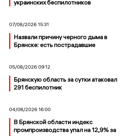
украинских беспилотников
07/08/2026 15:31
Назвали причину черного дыма в
Брянске: есть пострадавшие
05/08/2026 09:12
Брянскую область за сутки атаковал
291 беспилотник
04/08/2026 16:00
В Брянской области индекс
промпроизводства упал на 12,9% за