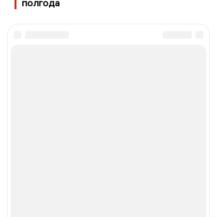
полгода