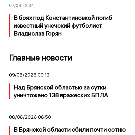
07/08
22:34
В боях под Константиновкой погиб
известный унечский футболист
Владислав Горян
Главные новости
09/08/2026 09:13
Над Брянской областью за сутки
уничтожено 138 вражеских БПЛА
08/08/2026 08:50
В Брянской области сбили почти сотню