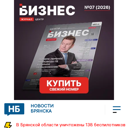
НОВОСТИ
БРЯНСКА
В Брянской области уничтожены 138 беспилотников