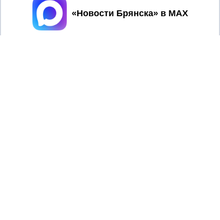
Принять