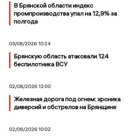
В Брянской области индекс
промпроизводства упал на 12,9% за
полгода
03/08/2026 10:24
Брянскую область атаковали 124
беспилотника ВСУ
02/08/2026 12:00
Железная дорога под огнем: хроника
диверсий и обстрелов на Брянщине
02/08/2026 10:02