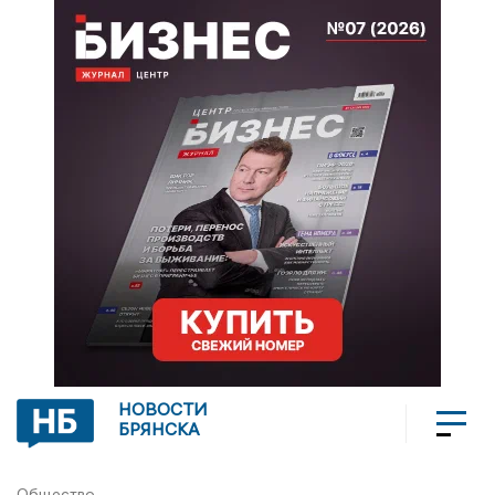
НОВОСТИ
БРЯНСКА
Общество