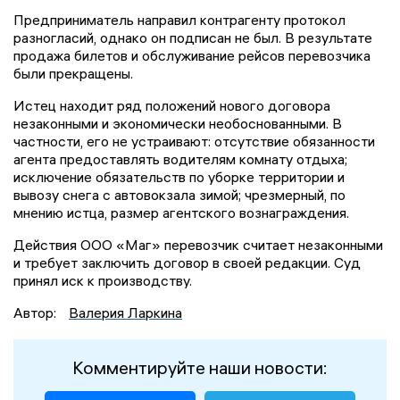
Предприниматель направил контрагенту протокол
разногласий, однако он подписан не был. В результате
продажа билетов и обслуживание рейсов перевозчика
были прекращены.
Истец находит ряд положений нового договора
незаконными и экономически необоснованными. В
частности, его не устраивают: отсутствие обязанности
агента предоставлять водителям комнату отдыха;
исключение обязательств по уборке территории и
вывозу снега с автовокзала зимой; чрезмерный, по
мнению истца, размер агентского вознаграждения.
Действия ООО «Маг» перевозчик считает незаконными
и требует заключить договор в своей редакции. Суд
принял иск к производству.
Автор:
Валерия Ларкина
Комментируйте наши новости: