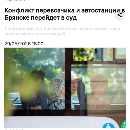
Конфликт перевозчика и автостанции в
Брянске перейдет в суд
Арбитражный суд Брянской области рассмотрит спор
перевозчика с автостанцией
29/05/2026
18:00