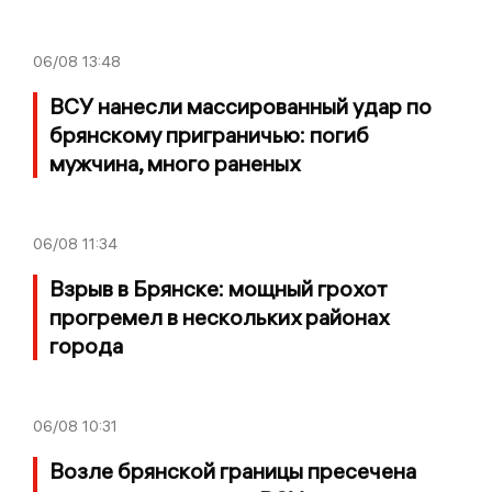
06/08
13:48
ВСУ нанесли массированный удар по
брянскому приграничью: погиб
мужчина, много раненых
06/08
11:34
Взрыв в Брянске: мощный грохот
прогремел в нескольких районах
города
06/08
10:31
Возле брянской границы пресечена