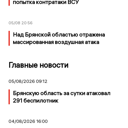
попытка контратаки ВСУ
05/08
20:56
Над Брянской областью отражена
массированная воздушная атака
Главные новости
05/08/2026 09:12
Брянскую область за сутки атаковал
291 беспилотник
04/08/2026 16:00