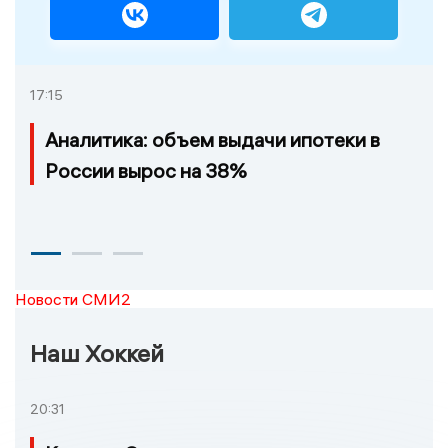
17:15
Аналитика: объем выдачи ипотеки в
России вырос на 38%
Новости СМИ2
Наш Хоккей
20:31