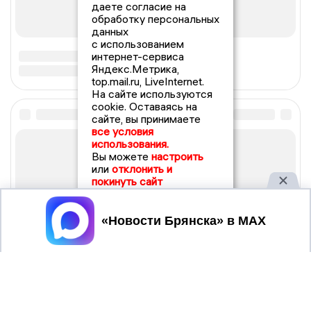
даете согласие на
обработку персональных
данных
с использованием
интернет-сервиса
Яндекс.Метрика,
top.mail.ru, LiveInternet.
На сайте используются
cookie. Оставаясь на
сайте, вы принимаете
все условия
использования.
Вы можете
настроить
или
отклонить и
покинуть сайт
Принять