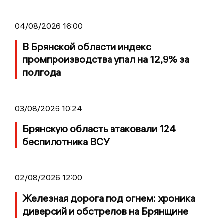
04/08/2026 16:00
В Брянской области индекс
промпроизводства упал на 12,9% за
полгода
03/08/2026 10:24
Брянскую область атаковали 124
беспилотника ВСУ
02/08/2026 12:00
Железная дорога под огнем: хроника
диверсий и обстрелов на Брянщине