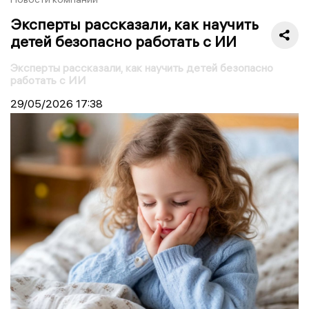
Эксперты рассказали, как научить
детей безопасно работать с ИИ
Эксперты рассказали, как научить детей безопасно
работать с ИИ
29/05/2026
17:38