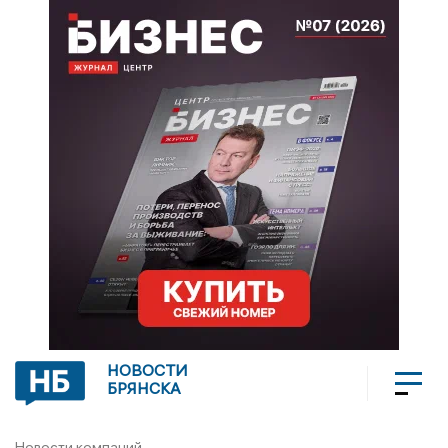
НОВОСТИ
БРЯНСКА
Новости компаний