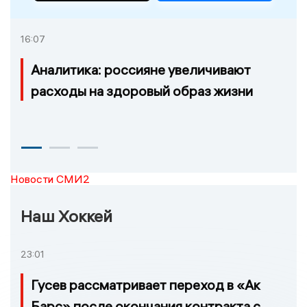
16:07
Аналитика: россияне увеличивают
расходы на здоровый образ жизни
Новости СМИ2
Наш Хоккей
23:01
Гусев рассматривает переход в «Ак
Барс» после окончания контракта с