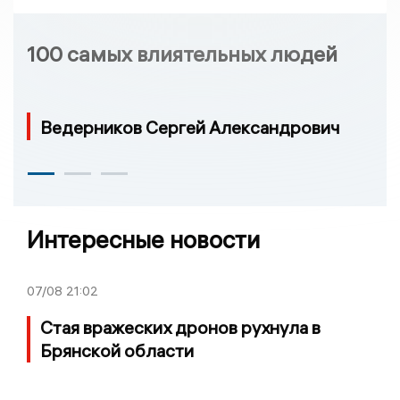
100 самых влиятельных людей
Ведерников Сергей Александрович
Интересные новости
07/08
21:02
Стая вражеских дронов рухнула в
Брянской области