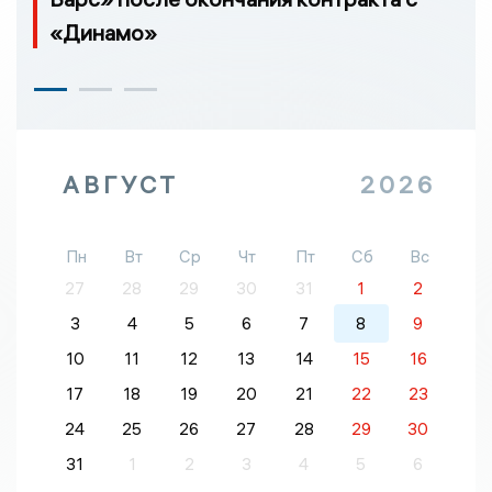
«Динамо»
АВГУСТ
2026
Пн
Вт
Ср
Чт
Пт
Сб
Вс
27
28
29
30
31
1
2
3
4
5
6
7
8
9
10
11
12
13
14
15
16
17
18
19
20
21
22
23
24
25
26
27
28
29
30
31
1
2
3
4
5
6