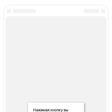
Нажимая кнопку вы