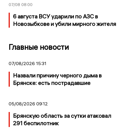
07/08
08:00
6 августа ВСУ ударили по АЗС в
Новозыбкове и убили мирного жителя
Главные новости
07/08/2026 15:31
Назвали причину черного дыма в
Брянске: есть пострадавшие
05/08/2026 09:12
Брянскую область за сутки атаковал
291 беспилотник