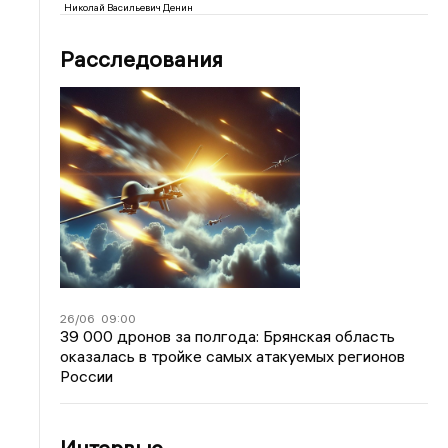
Николай Васильевич Денин
Расследования
26/06
09:00
39 000 дронов за полгода: Брянская область
оказалась в тройке самых атакуемых регионов
России
Интервью