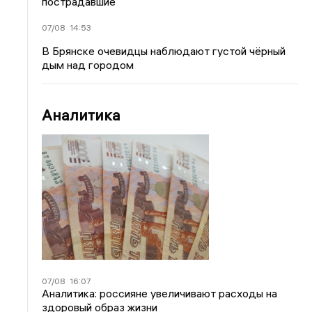
пострадавшие
07/08
14:53
В Брянске очевидцы наблюдают густой чёрный
дым над городом
Аналитика
07/08
16:07
Аналитика: россияне увеличивают расходы на
здоровый образ жизни