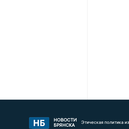
НОВОСТИ
Этическая политика и
БРЯНСКА