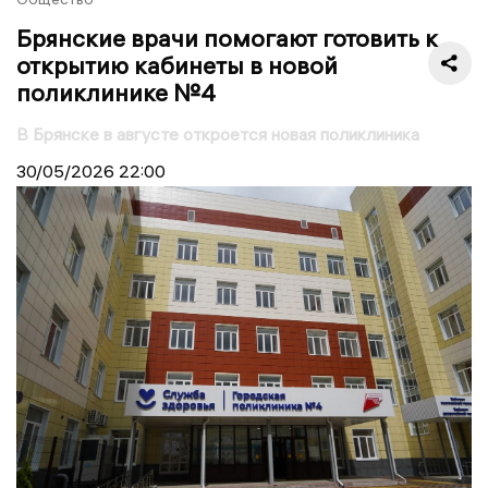
Брянские врачи помогают готовить к
открытию кабинеты в новой
поликлинике №4
В Брянске в августе откроется новая поликлиника
30/05/2026
22:00