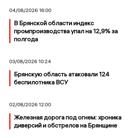
04/08/2026 16:00
В Брянской области индекс
промпроизводства упал на 12,9% за
полгода
03/08/2026 10:24
Брянскую область атаковали 124
беспилотника ВСУ
02/08/2026 12:00
Железная дорога под огнем: хроника
диверсий и обстрелов на Брянщине