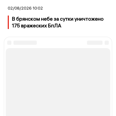
02/08/2026 10:02
В брянском небе за сутки уничтожено
175 вражеских БпЛА