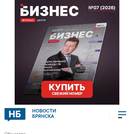
НОВОСТИ
БРЯНСКА
Общество