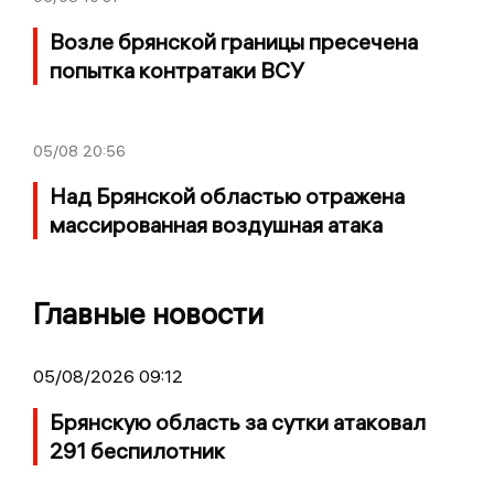
Возле брянской границы пресечена
попытка контратаки ВСУ
05/08
20:56
Над Брянской областью отражена
массированная воздушная атака
Главные новости
05/08/2026 09:12
Брянскую область за сутки атаковал
291 беспилотник