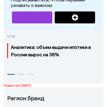
узнавать о важном:
17:15
Аналитика: объем выдачи ипотеки в
России вырос на 38%
Новости СМИ2
Регион бренд