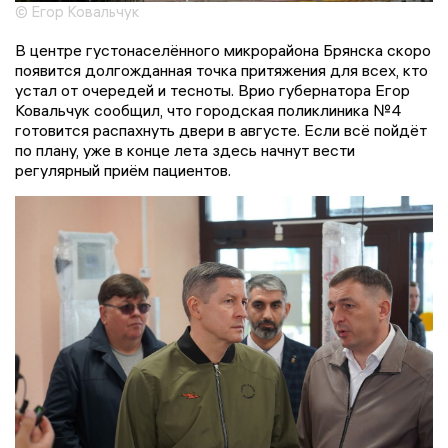
© Егор Ковальчук
В центре густонаселённого микрорайона Брянска скоро
появится долгожданная точка притяжения для всех, кто
устал от очередей и тесноты. Врио губернатора Егор
Ковальчук сообщил, что городская поликлиника №4
готовится распахнуть двери в августе. Если всё пойдёт
по плану, уже в конце лета здесь начнут вести
регулярный приём пациентов.