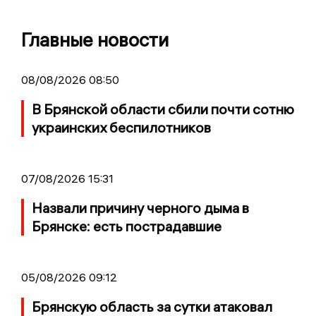
Главные новости
08/08/2026 08:50
В Брянской области сбили почти сотню
украинских беспилотников
07/08/2026 15:31
Назвали причину черного дыма в
Брянске: есть пострадавшие
05/08/2026 09:12
Брянскую область за сутки атаковал