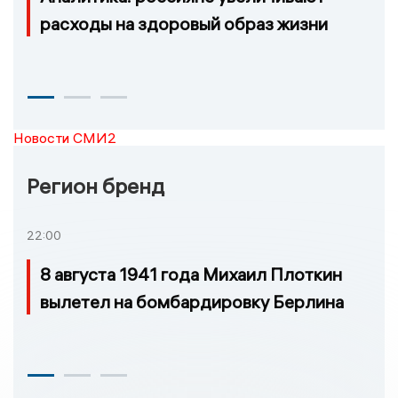
расходы на здоровый образ жизни
Новости СМИ2
Регион бренд
22:00
8 августа 1941 года Михаил Плоткин
вылетел на бомбардировку Берлина