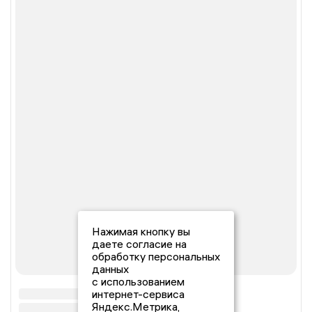
Нажимая кнопку вы
даете согласие на
обработку персональных
данных
с использованием
интернет-сервиса
Яндекс.Метрика,