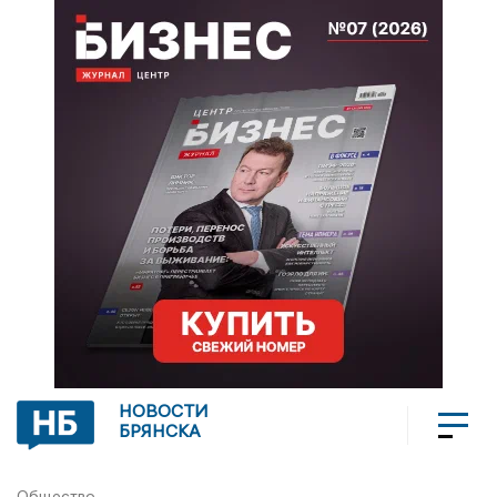
НОВОСТИ
БРЯНСКА
Общество