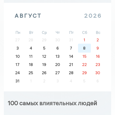
АВГУСТ
2026
Пн
Вт
Ср
Чт
Пт
Сб
Вс
27
28
29
30
31
1
2
3
4
5
6
7
8
9
10
11
12
13
14
15
16
17
18
19
20
21
22
23
24
25
26
27
28
29
30
31
1
2
3
4
5
6
100 самых влиятельных людей