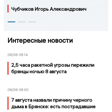
Чубчиков Игорь Александрович
Интересные новости
08/08
08:14
2,5 часа ракетной угрозы пережили
брянцы ночью 8 августа
08/08
08:00
7 августа назвали причину черного
дыма в Брянске: есть пострадавшие