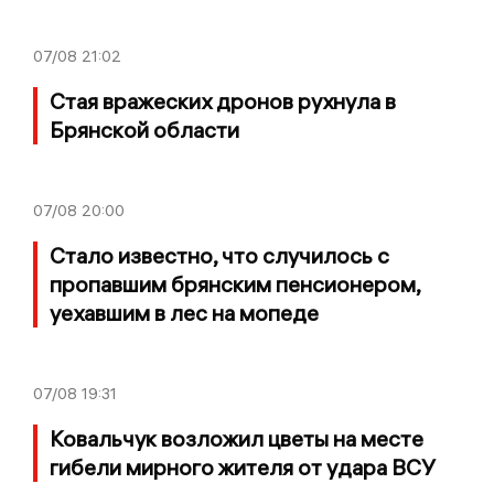
07/08
21:02
Стая вражеских дронов рухнула в
Брянской области
07/08
20:00
Стало известно, что случилось с
пропавшим брянским пенсионером,
уехавшим в лес на мопеде
07/08
19:31
Ковальчук возложил цветы на месте
гибели мирного жителя от удара ВСУ