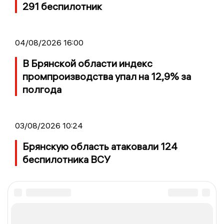
291 беспилотник
04/08/2026 16:00
В Брянской области индекс
промпроизводства упал на 12,9% за
полгода
03/08/2026 10:24
Брянскую область атаковали 124
беспилотника ВСУ