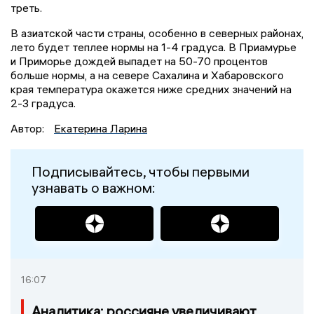
треть.
В азиатской части страны, особенно в северных районах,
лето будет теплее нормы на 1-4 градуса. В Приамурье
и Приморье дождей выпадет на 50-70 процентов
больше нормы, а на севере Сахалина и Хабаровского
края температура окажется ниже средних значений на
2-3 градуса.
Автор:
Екатерина Ларина
Подписывайтесь, чтобы первыми
узнавать о важном:
16:07
Аналитика: россияне увеличивают