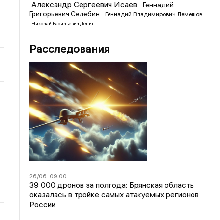
Александр Сергеевич Исаев
Геннадий
Григорьевич Селебин
Геннадий Владимирович Лемешов
Николай Васильевич Денин
Расследования
26/06
09:00
39 000 дронов за полгода: Брянская область
оказалась в тройке самых атакуемых регионов
России