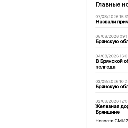
Главные н
07/08/2026 15:3
Назвали прич
05/08/2026 09:1
Брянскую обл
04/08/2026 16:0
В Брянской о
полгода
03/08/2026 10:2
Брянскую обл
02/08/2026 12:0
Железная дор
Брянщине
Новости СМИ