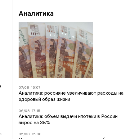
Аналитика
я
07/08
16:07
Аналитика: россияне увеличивают расходы на
здоровый образ жизни
06/08
17:15
Аналитика: объем выдачи ипотеки в России
вырос на 38%
в
05/08
15:00