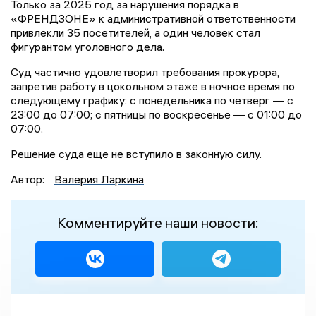
Только за 2025 год за нарушения порядка в
«ФРЕНДЗОНЕ» к административной ответственности
привлекли 35 посетителей, а один человек стал
фигурантом уголовного дела.
Суд частично удовлетворил требования прокурора,
запретив работу в цокольном этаже в ночное время по
следующему графику: с понедельника по четверг — с
23:00 до 07:00; с пятницы по воскресенье — с 01:00 до
07:00.
Решение суда еще не вступило в законную силу.
Автор:
Валерия Ларкина
Комментируйте наши новости: