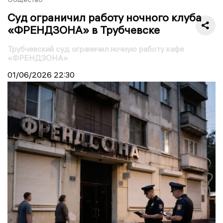
Суд ограничил работу ночного клуба
«ФРЕНДЗОНА» в Трубчевске
Трубчевский суд ограничил ночную работу кафе
«ФРЕНДЗОНА»
01/06/2026
22:30