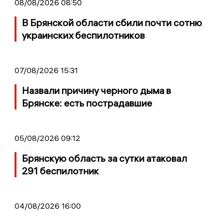
08/08/2026 08:50
В Брянской области сбили почти сотню
украинских беспилотников
07/08/2026 15:31
Назвали причину черного дыма в
Брянске: есть пострадавшие
05/08/2026 09:12
Брянскую область за сутки атаковал
291 беспилотник
04/08/2026 16:00