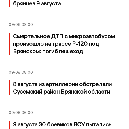
брянцев 9 августа
09/08
09:00
Смертельное ДТП с микроавтобусом
произошло на трассе Р-120 под
Брянском: погиб пешеход
09/08
08:00
8 августа из артиллерии обстреляли
Суземский район Брянской области
09/08
06:00
9 августа 30 боевиков ВСУ пытались