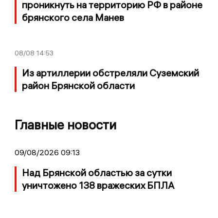
проникнуть на территорию РФ в районе
брянского села Манев
08/08
14:53
Из артиллерии обстреляли Суземский
район Брянской области
Главные новости
09/08/2026 09:13
Над Брянской областью за сутки
уничтожено 138 вражеских БПЛА