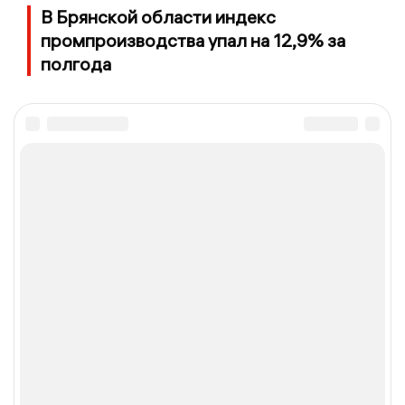
В Брянской области индекс
промпроизводства упал на 12,9% за
полгода