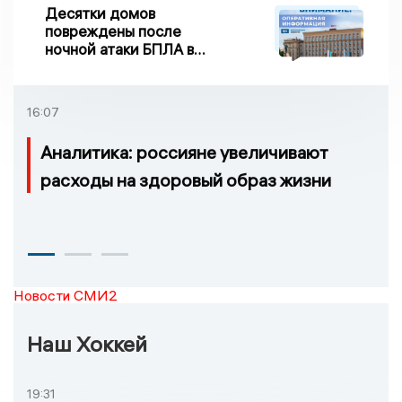
Десятки домов
повреждены после
ночной атаки БПЛА в
Воронежской области
16:07
Аналитика: россияне увеличивают
расходы на здоровый образ жизни
Новости СМИ2
Наш Хоккей
19:31