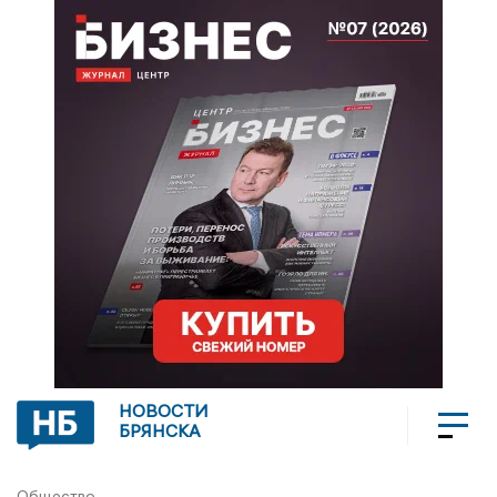
НОВОСТИ
БРЯНСКА
Общество