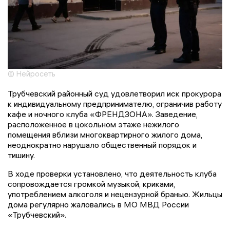
© Нейросеть
Трубчевский районный суд удовлетворил иск прокурора
к индивидуальному предпринимателю, ограничив работу
кафе и ночного клуба «ФРЕНДЗОНА». Заведение,
расположенное в цокольном этаже нежилого
помещения вблизи многоквартирного жилого дома,
неоднократно нарушало общественный порядок и
тишину.
В ходе проверки установлено, что деятельность клуба
сопровождается громкой музыкой, криками,
употреблением алкоголя и нецензурной бранью. Жильцы
дома регулярно жаловались в МО МВД России
«Трубчевский».