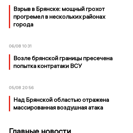
Взрыв в Брянске: мощный грохот
прогремел в нескольких районах
города
06/08
10:31
Возле брянской границы пресечена
попытка контратаки ВСУ
05/08
20:56
Над Брянской областью отражена
массированная воздушная атака
Главные новости