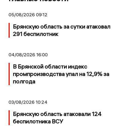
05/08/2026 09:12
Брянскую область за сутки атаковал
291 беспилотник
04/08/2026 16:00
В Брянской области индекс
промпроизводства упал на 12,9% за
полгода
03/08/2026 10:24
Брянскую область атаковали 124
беспилотника ВСУ