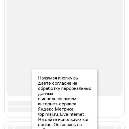
Нажимая кнопку вы
даете согласие на
обработку персональных
данных
с использованием
интернет-сервиса
Яндекс.Метрика,
top.mail.ru, LiveInternet.
На сайте используются
cookie. Оставаясь на