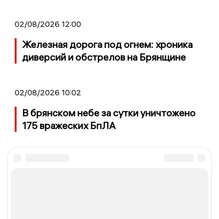
02/08/2026 12:00
Железная дорога под огнем: хроника
диверсий и обстрелов на Брянщине
02/08/2026 10:02
В брянском небе за сутки уничтожено
175 вражеских БпЛА