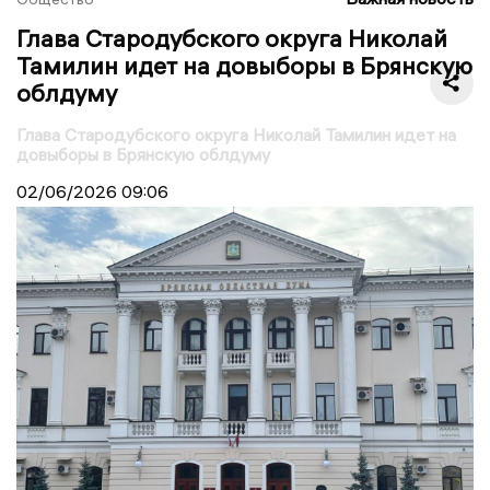
Глава Стародубского округа Николай
Тамилин идет на довыборы в Брянскую
облдуму
Глава Стародубского округа Николай Тамилин идет на
довыборы в Брянскую облдуму
02/06/2026
09:06