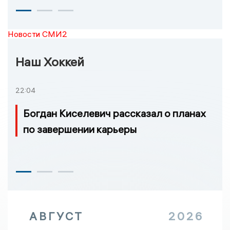
Новости СМИ2
Наш Хоккей
22:04
Богдан Киселевич рассказал о планах
по завершении карьеры
АВГУСТ
2026