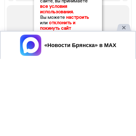
сайте, вы принимаете
все условия
использования.
Вы можете
настроить
или
отклонить и
покинуть сайт
Принять