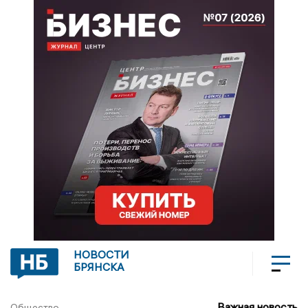
НОВОСТИ
БРЯНСКА
Важная новость
Общество