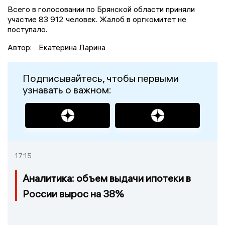
Всего в голосовании по Брянской области приняли
участие 83 912 человек. Жалоб в оргкомитет не
поступало.
Автор:
Екатерина Ларина
Подписывайтесь, чтобы первыми
узнавать о важном:
17:15
Аналитика: объем выдачи ипотеки в
России вырос на 38%