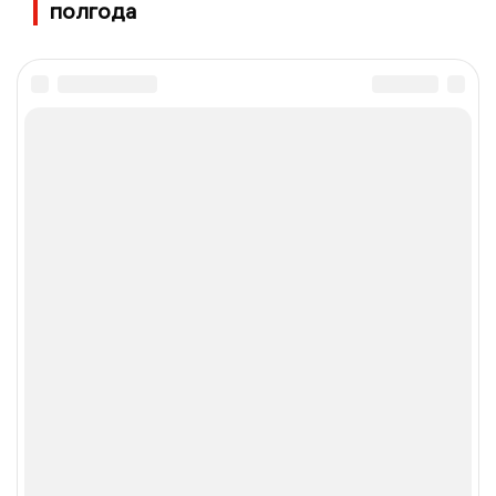
полгода