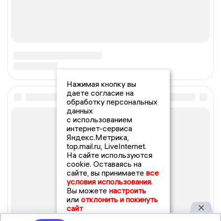
Нажимая кнопку вы
даете согласие на
обработку персональных
данных
с использованием
интернет-сервиса
Яндекс.Метрика,
top.mail.ru, LiveInternet.
На сайте используются
cookie. Оставаясь на
сайте, вы принимаете
все
условия использования.
Вы можете
настроить
или
отклонить и покинуть
сайт