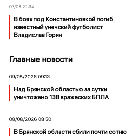
07/08
22:34
В боях под Константиновкой погиб
известный унечский футболист
Владислав Горян
Главные новости
09/08/2026 09:13
Над Брянской областью за сутки
уничтожено 138 вражеских БПЛА
08/08/2026 08:50
В Брянской области сбили почти сотню