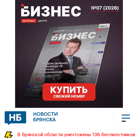
НОВОСТИ
БРЯНСКА
В Брянской области уничтожены 138 беспилотников