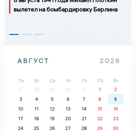
вылетел на бомбардировку Берлина
АВГУСТ
2026
Пн
Вт
Ср
Чт
Пт
Сб
Вс
27
28
29
30
31
1
2
3
4
5
6
7
8
9
10
11
12
13
14
15
16
17
18
19
20
21
22
23
24
25
26
27
28
29
30