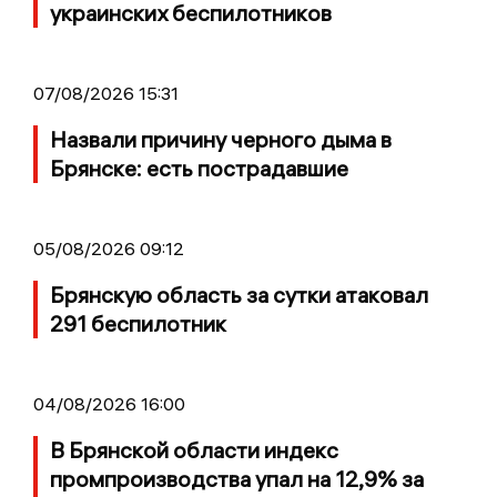
украинских беспилотников
07/08/2026 15:31
Назвали причину черного дыма в
Брянске: есть пострадавшие
05/08/2026 09:12
Брянскую область за сутки атаковал
291 беспилотник
04/08/2026 16:00
В Брянской области индекс
промпроизводства упал на 12,9% за