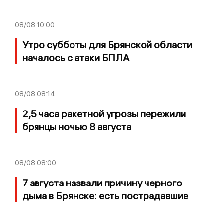
08/08
10:00
Утро субботы для Брянской области
началось с атаки БПЛА
08/08
08:14
2,5 часа ракетной угрозы пережили
брянцы ночью 8 августа
08/08
08:00
7 августа назвали причину черного
дыма в Брянске: есть пострадавшие