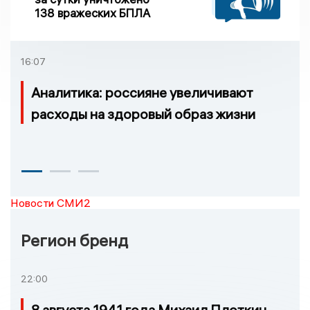
138 вражеских БПЛА
16:07
Аналитика: россияне увеличивают
расходы на здоровый образ жизни
Новости СМИ2
Регион бренд
22:00
8 августа 1941 года Михаил Плоткин