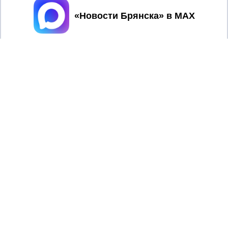
Принять