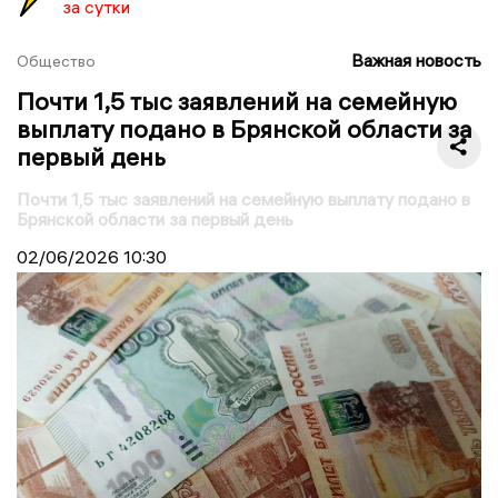
за сутки
Важная новость
Общество
Почти 1,5 тыс заявлений на семейную
выплату подано в Брянской области за
первый день
Почти 1,5 тыс заявлений на семейную выплату подано в
Брянской области за первый день
02/06/2026
10:30