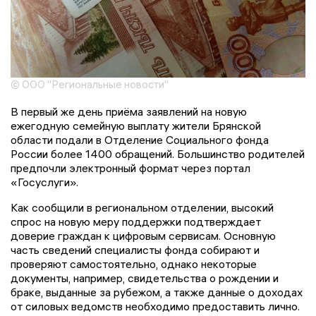
© ООО "Региональные новости"
В первый же день приёма заявлений на новую
ежегодную семейную выплату жители Брянской
области подали в Отделение Социального фонда
России более 1400 обращений. Большинство родителей
предпочли электронный формат через портал
«Госуслуги».
Как сообщили в региональном отделении, высокий
спрос на новую меру поддержки подтверждает
доверие граждан к цифровым сервисам. Основную
часть сведений специалисты фонда собирают и
проверяют самостоятельно, однако некоторые
документы, например, свидетельства о рождении и
браке, выданные за рубежом, а также данные о доходах
от силовых ведомств необходимо предоставить лично.