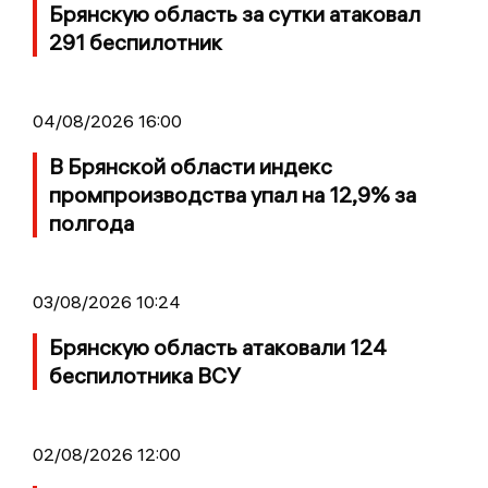
Брянскую область за сутки атаковал
291 беспилотник
04/08/2026 16:00
В Брянской области индекс
промпроизводства упал на 12,9% за
полгода
03/08/2026 10:24
Брянскую область атаковали 124
беспилотника ВСУ
02/08/2026 12:00