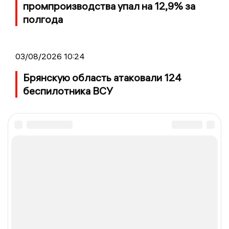
промпроизводства упал на 12,9% за
полгода
03/08/2026 10:24
Брянскую область атаковали 124
беспилотника ВСУ