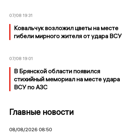
07/08
19:31
Ковальчук возложил цветы на месте
гибели мирного жителя от удара ВСУ
07/08
19:01
В Брянской области появился
стихийный мемориал на месте удара
ВСУ по АЗС
Главные новости
08/08/2026 08:50