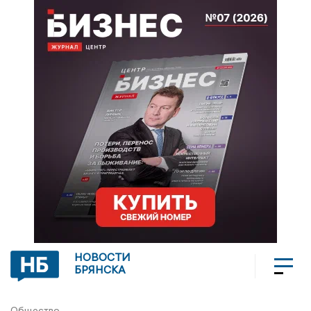
НОВОСТИ
БРЯНСКА
Общество