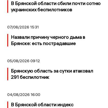
В Брянской области сбили почти сотню
украинских беспилотников
07/08/2026 15:31
Назвали причину черного дыма в
Брянске: есть пострадавшие
05/08/2026 09:12
Брянскую область за сутки атаковал
291 беспилотник
04/08/2026 16:00
В Брянской области индекс