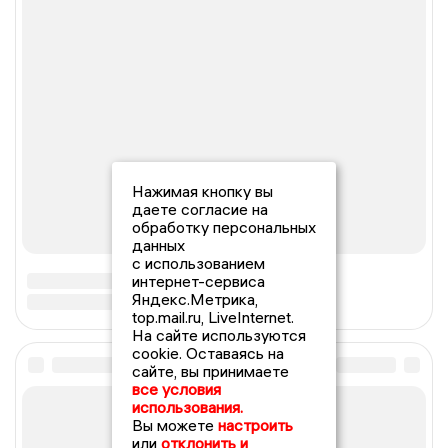
Нажимая кнопку вы
даете согласие на
обработку персональных
данных
с использованием
интернет-сервиса
Яндекс.Метрика,
top.mail.ru, LiveInternet.
На сайте используются
cookie. Оставаясь на
сайте, вы принимаете
все условия
использования.
Вы можете
настроить
или
отклонить и