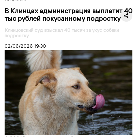
В Клинцах администрация выплатит 40
тыс рублей покусанному подростку
Клинцовский суд взыскал 40 тысяч за укус собаки
подростку
02/06/2026
19:30