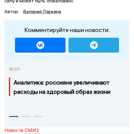
силу и может быть обжаловано.
Автор:
Валерия Ларкина
Комментируйте наши новости:
16:07
Аналитика: россияне увеличивают
расходы на здоровый образ жизни
Новости СМИ2