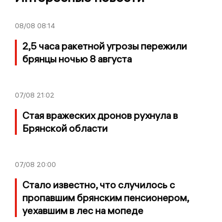
08/08
08:14
2,5 часа ракетной угрозы пережили
брянцы ночью 8 августа
07/08
21:02
Стая вражеских дронов рухнула в
Брянской области
07/08
20:00
Стало известно, что случилось с
пропавшим брянским пенсионером,
уехавшим в лес на мопеде