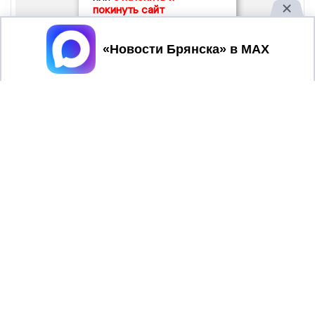
покинуть сайт
Принять